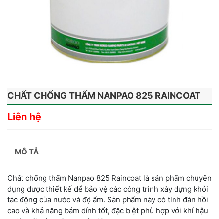
CHẤT CHỐNG THẤM NANPAO 825 RAINCOAT
Liên hệ
MÔ TẢ
Chất chống thấm Nanpao 825 Raincoat là sản phẩm chuyên
dụng được thiết kế để bảo vệ các công trình xây dựng khỏi
tác động của nước và độ ẩm. Sản phẩm này có tính đàn hồi
cao và khả năng bám dính tốt, đặc biệt phù hợp với khí hậu