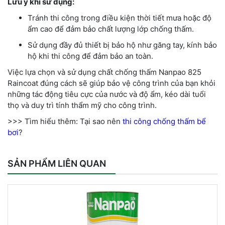
Lưu ý khi sử dụng:
Tránh thi công trong điều kiện thời tiết mưa hoặc độ
ẩm cao để đảm bảo chất lượng lớp chống thấm.
Sử dụng đầy đủ thiết bị bảo hộ như găng tay, kính bảo
hộ khi thi công để đảm bảo an toàn.
Việc lựa chọn và sử dụng chất chống thấm Nanpao 825
Raincoat đúng cách sẽ giúp bảo vệ công trình của bạn khỏi
những tác động tiêu cực của nước và độ ẩm, kéo dài tuổi
thọ và duy trì tính thẩm mỹ cho công trình.
>>> Tìm hiểu thêm: Tại sao nên
thi công chống thấm bể
bơi
?
SẢN PHẨM LIÊN QUAN