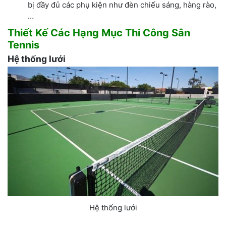
bị đầy đủ các phụ kiện như đèn chiếu sáng, hàng rào,
…
Thiết Kế Các Hạng Mục Thi Công Sân
Tennis
Hệ thống lưới
Hệ thống lưới