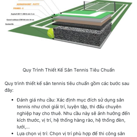
Quy Trình Thiết Kế Sân Tennis Tiêu Chuẩn
Quy trình thiết kế sân tennis tiêu chuẩn gồm các bước sau
đây:
Đánh giá nhu cầu: Xác định mục đích sử dụng sân
tennis như chơi giải trí, luyện tập, thi đấu chuyên
nghiệp hay cho thuê. Nhu cầu này sẽ ảnh hưởng đến
kích thước, vị trí, hệ thống hàng rào, hệ thống đèn,
lưới,…
Lựa chọn vị trí: Chọn vị trí phù hợp để thi công sân