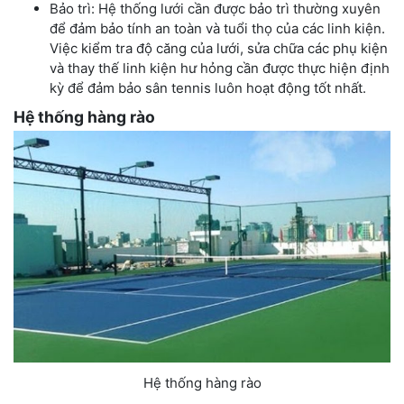
Bảo trì: Hệ thống lưới cần được bảo trì thường xuyên
để đảm bảo tính an toàn và tuổi thọ của các linh kiện.
Việc kiểm tra độ căng của lưới, sửa chữa các phụ kiện
và thay thế linh kiện hư hỏng cần được thực hiện định
kỳ để đảm bảo sân tennis luôn hoạt động tốt nhất.
Hệ thống hàng rào
Hệ thống hàng rào