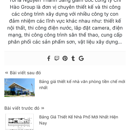
Hào Group là đơn vị chuyên thiết kế và thi công
các công trình xây dựng với nhiều công ty con
đảm nhiệm các lĩnh vực khác nhau như: thiết kế
nội thất, thi công điện nước, lắp đặt camera, điện
mạng, thi công công trình sân thể thao, cung cấp
phân phối các sản phẩm sơn, vật liệu xây dựng…
Bài viết sau đó
Bảng giá thiết kế nhà văn phòng tiền chế mới
nhất
Bài viết trước đó
Bảng Giá Thiết Kế Nhà Phố Mới Nhất Hiện
Nay