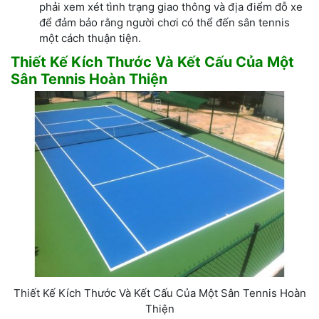
phải xem xét tình trạng giao thông và địa điểm đỗ xe
để đảm bảo rằng người chơi có thể đến sân tennis
một cách thuận tiện.
Thiết Kế Kích Thước Và Kết Cấu Của Một
Sân Tennis Hoàn Thiện
Thiết Kế Kích Thước Và Kết Cấu Của Một Sân Tennis Hoàn
Thiện