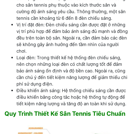
cho sân tennis phụ thuộc vào kích thước sân và
cường độ ánh sáng yêu cầu. Thông thường, một sân
tennis cần khoảng từ 6 đến 8 đèn chiếu sáng.
Vị trí đặt đèn: Đèn chiếu sáng cần được đặt ở những
vị trí phù hợp để đảm bảo ánh sáng đủ mạnh và đồng
đều trên toàn bộ sân. Ngoài ra, cần đảm bảo các đèn
sẽ không gây ảnh hưởng đến tầm nhìn của người
chơi.
Loại đèn: Trong thiết kế hệ thống đèn chiếu sáng,
nên chọn những loại đèn có chất lượng tốt để đảm
bảo ánh sáng ổn định và độ bền cao. Ngoài ra, cũng
cần chú ý đến tiết kiệm năng lượng để giảm thiểu chi
phí sử dụng điện.
Điều khiển ánh sáng: Hệ thống chiếu sáng cần được
điều khiển bằng công tắc hoặc hệ thống tự động để
tiết kiệm năng lượng và tăng độ an toàn khi sử dụng.
Quy Trình Thiết Kế Sân Tennis Tiêu Chuẩn