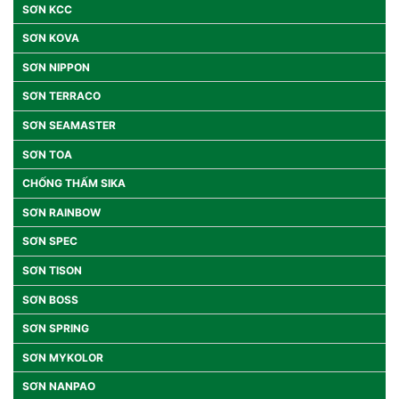
SƠN KCC
SƠN KOVA
SƠN NIPPON
SƠN TERRACO
SƠN SEAMASTER
SƠN TOA
CHỐNG THẤM SIKA
SƠN RAINBOW
SƠN SPEC
SƠN TISON
SƠN BOSS
SƠN SPRING
SƠN MYKOLOR
SƠN NANPAO