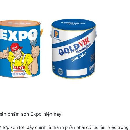
 sản phẩm sơn Expo hiện nay
 lớp sơn lót, đây chính là thành phần phải có lúc làm việc trong