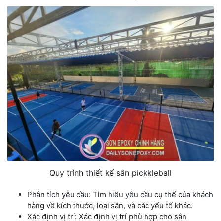
Quy trình thiết kế sân pickkleball
Phân tích yêu cầu: Tìm hiểu yêu cầu cụ thể của khách
hàng về kích thước, loại sân, và các yếu tố khác.
Xác định vị trí: Xác định vị trí phù hợp cho sân