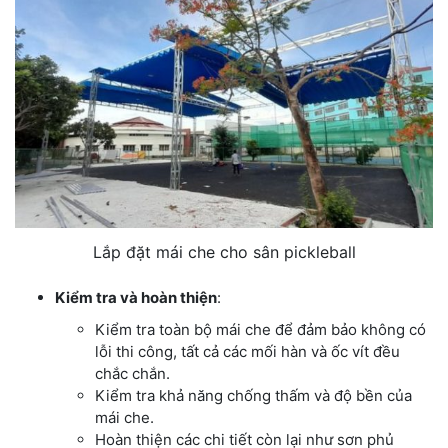
Lắp đặt mái che cho sân pickleball
Kiểm tra và hoàn thiện
:
Kiểm tra toàn bộ mái che để đảm bảo không có
lỗi thi công, tất cả các mối hàn và ốc vít đều
chắc chắn.
Kiểm tra khả năng chống thấm và độ bền của
mái che.
Hoàn thiện các chi tiết còn lại như sơn phủ