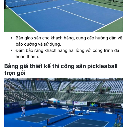
Bàn giao sân cho khách hàng, cung cấp hướng dẫn về
bảo dưỡng và sử dụng.
Đảm bảo rằng khách hàng hài lòng với công trình đã
hoàn thành.
Bảng giá thiết kế thi công sân pickleaball
trọn gói