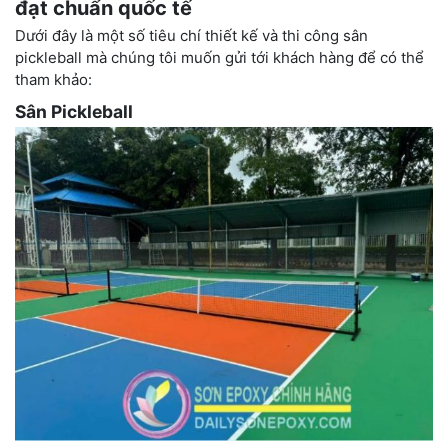
đạt chuẩn quốc tế
Dưới đây là một số tiêu chí thiết kế và thi công sân
pickleball mà chúng tôi muốn gửi tới khách hàng để có thể
tham khảo:
Sân Pickleball