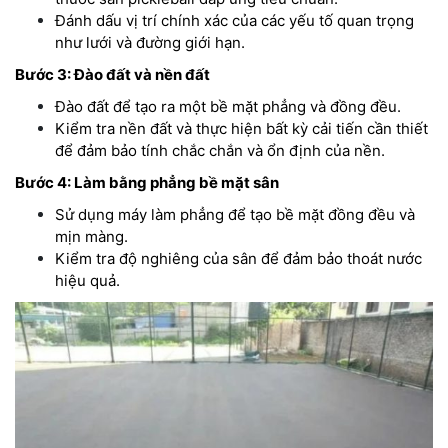
Đánh dấu vị trí chính xác của các yếu tố quan trọng
như lưới và đường giới hạn.
Bước 3: Đào đất và nền đất
Đào đất để tạo ra một bề mặt phẳng và đồng đều.
Kiểm tra nền đất và thực hiện bất kỳ cải tiến cần thiết
để đảm bảo tính chắc chắn và ổn định của nền.
Bước 4: Làm bằng phẳng bề mặt sân
Sử dụng máy làm phẳng để tạo bề mặt đồng đều và
mịn màng.
Kiểm tra độ nghiêng của sân để đảm bảo thoát nước
hiệu quả.