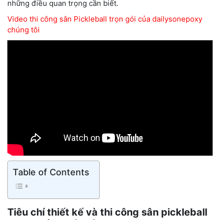
những điều quan trọng cần biết.
Video thi công sân Pickleball trọn gói của dailysonepoxy
chúng tôi
Table of Contents
Tiêu chí thiết kế và thi công sân pickleball