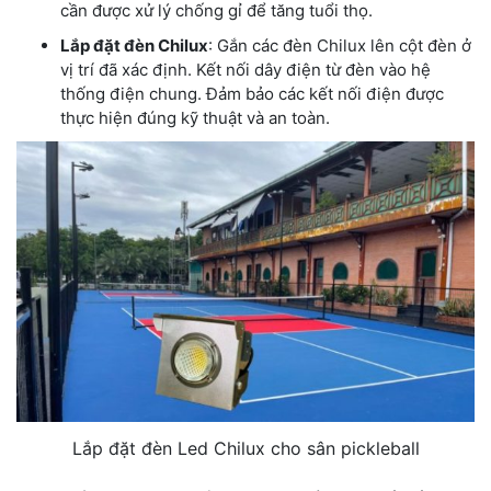
cần được xử lý chống gỉ để tăng tuổi thọ.
Lắp đặt đèn Chilux
: Gắn các đèn Chilux lên cột đèn ở
vị trí đã xác định. Kết nối dây điện từ đèn vào hệ
thống điện chung. Đảm bảo các kết nối điện được
thực hiện đúng kỹ thuật và an toàn.
Lắp đặt đèn Led Chilux cho sân pickleball