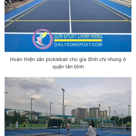
Hoàn thiện sân pickleball cho gia đình chị nhung ở
quận tân bình