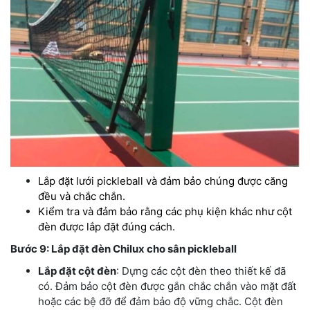
Lắp đặt lưới pickleball và đảm bảo chúng được căng
đều và chắc chắn.
Kiểm tra và đảm bảo rằng các phụ kiện khác như cột
đèn được lắp đặt đúng cách.
Bước 9: Lắp đặt đèn Chilux cho sân pickleball
Lắp đặt cột đèn
: Dựng các cột đèn theo thiết kế đã
có. Đảm bảo cột đèn được gắn chắc chắn vào mặt đất
hoặc các bệ đỡ để đảm bảo độ vững chắc. Cột đèn