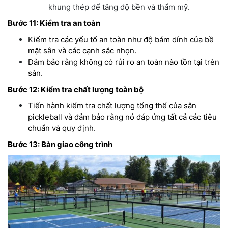
khung thép để tăng độ bền và thẩm mỹ.
Bước 11: Kiểm tra an toàn
Kiểm tra các yếu tố an toàn như độ bám dính của bề
mặt sân và các cạnh sắc nhọn.
Đảm bảo rằng không có rủi ro an toàn nào tồn tại trên
sân.
Bước 12: Kiểm tra chất lượng toàn bộ
Tiến hành kiểm tra chất lượng tổng thể của sân
pickleball và đảm bảo rằng nó đáp ứng tất cả các tiêu
chuẩn và quy định.
Bước 13: Bàn giao công trình