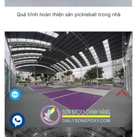
Quá trình hoàn thiện sân pickleball trong nhà