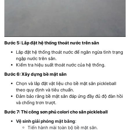
Bước 5: Lắp đặt hệ thống thoát nước trên sân
Lắp đặt hệ thống thoát nước để ngăn ngừa tình trạng
ngập nước trên sân.
Kiểm tra hiệu suất thoát nước của hệ thống.
Bước 6: Xây dựng bề mặt sân
Chọn và lắp đặt vật liệu cho bề mặt sân pickleball
theo quy định và tiêu chuẩn.
Đảm bảo rằng bề mặt sân đáp ứng đầy đủ độ đàn hồi
và chống trơn trượt.
Bước 7: Thi công sơn phủ colori cho sân pickleball
Vệ sinh giải phóng mặt bằng
:
Tiến hành mài toàn bộ bề mặt sân.