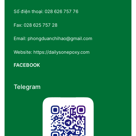
Số điện thoại: 028 626 757 76
Fax: 028 625 757 28
Email: phongduanchihao@gmail.com
Website: https://dailysonepoxy.com
FACEBOOK
Telegram