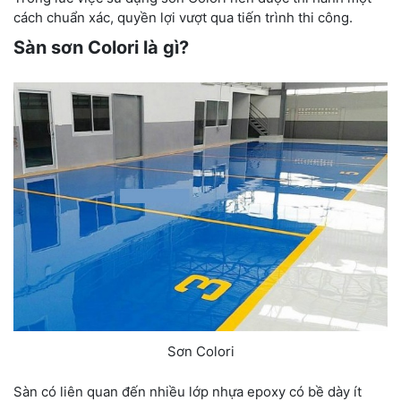
cách chuẩn xác, quyền lợi vượt qua tiến trình thi công.
Sàn sơn Colori là gì?
Sơn Colori
Sàn có liên quan đến nhiều lớp nhựa epoxy có bề dày ít