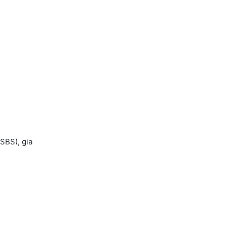
SBS), gia