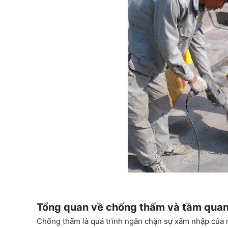
Tổng quan về chống thấm và tầm quan
Chống thấm là quá trình ngăn chặn sự xâm nhập của n