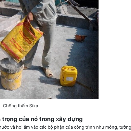
Chống thấm Sika
 trọng của nó trong xây dựng
ước và hơi ẩm vào các bộ phận của công trình như móng, tường