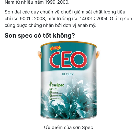
Nam từ nhiều năm 1999-2000.
Sơn đạt các quy chuẩn về chuỗi giám sát chất lượng tiêu
chí iso 9001 : 2008, môi trường iso 14001 : 2004. Giá trị sơn
cũng được chứng nhận bởi đơn vị anab mỹ.
Sơn spec có tốt không?
Ưu điểm của sơn Spec