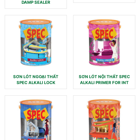
DAMP SEALER
SƠN LÓT NGOẠI THẤT
SƠN LÓT NỘI THẤT SPEC
SPEC ALKALI LOCK
ALKALI PRIMER FOR INT