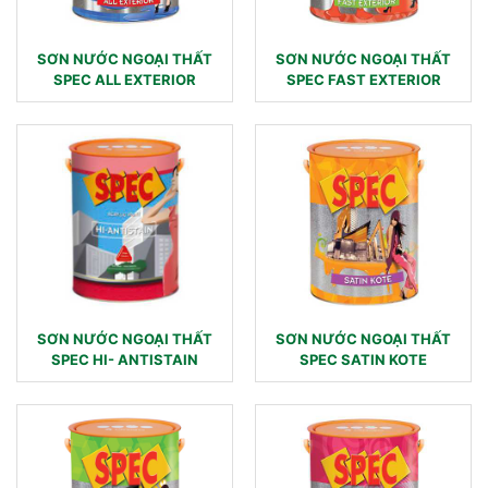
SƠN NƯỚC NGOẠI THẤT
SƠN NƯỚC NGOẠI THẤT
SPEC ALL EXTERIOR
SPEC FAST EXTERIOR
SƠN NƯỚC NGOẠI THẤT
SƠN NƯỚC NGOẠI THẤT
SPEC HI- ANTISTAIN
SPEC SATIN KOTE