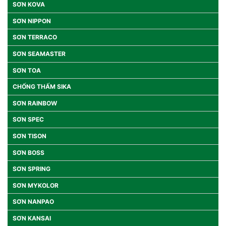
SƠN KOVA
SƠN NIPPON
SƠN TERRACO
SƠN SEAMASTER
SƠN TOA
CHỐNG THẤM SIKA
SƠN RAINBOW
SƠN SPEC
SƠN TISON
SƠN BOSS
SƠN SPRING
SƠN MYKOLOR
SƠN NANPAO
SƠN KANSAI