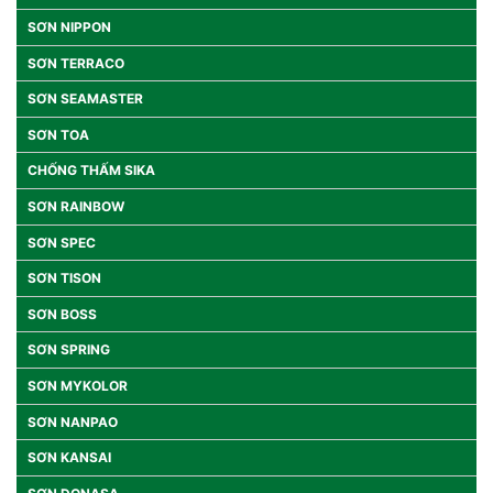
SƠN NIPPON
SƠN TERRACO
SƠN SEAMASTER
SƠN TOA
CHỐNG THẤM SIKA
SƠN RAINBOW
SƠN SPEC
SƠN TISON
SƠN BOSS
SƠN SPRING
SƠN MYKOLOR
SƠN NANPAO
SƠN KANSAI