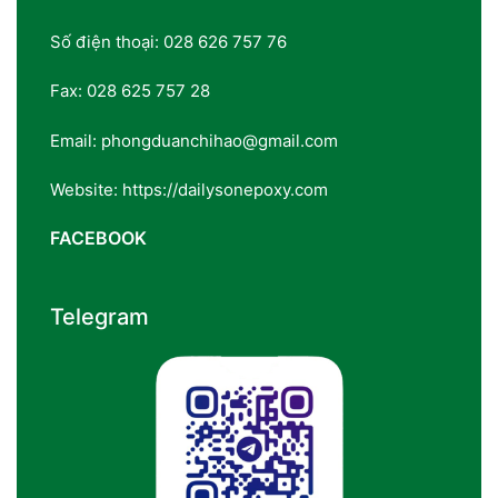
Số điện thoại: 028 626 757 76
Fax: 028 625 757 28
Email: phongduanchihao@gmail.com
Website: https://dailysonepoxy.com
FACEBOOK
Telegram