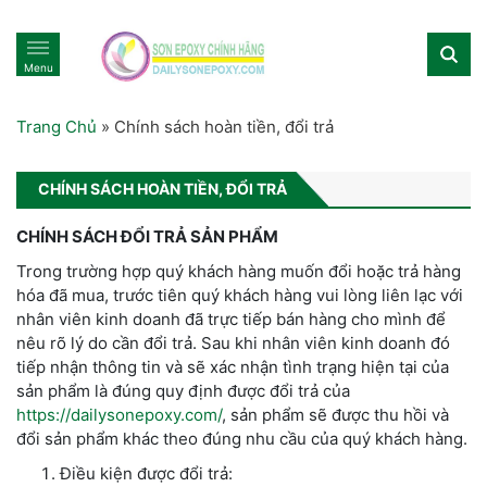
Menu
Trang Chủ
»
Chính sách hoàn tiền, đổi trả
CHÍNH SÁCH HOÀN TIỀN, ĐỔI TRẢ
CHÍNH SÁCH ĐỔI TRẢ SẢN PHẨM
Trong trường hợp quý khách hàng muốn đổi hoặc trả hàng
hóa đã mua, trước tiên quý khách hàng vui lòng liên lạc với
nhân viên kinh doanh đã trực tiếp bán hàng cho mình để
nêu rõ lý do cần đổi trả. Sau khi nhân viên kinh doanh đó
tiếp nhận thông tin và sẽ xác nhận tình trạng hiện tại của
sản phẩm là đúng quy định được đổi trả của
https://dailysonepoxy.com/
, sản phẩm sẽ được thu hồi và
đổi sản phẩm khác theo đúng nhu cầu của quý khách hàng.
Điều kiện được đổi trả: