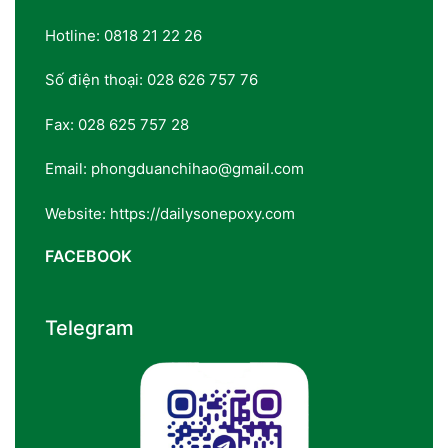
Hotline: 0818 21 22 26
Số điện thoại: 028 626 757 76
Fax: 028 625 757 28
Email: phongduanchihao@gmail.com
Website: https://dailysonepoxy.com
FACEBOOK
Telegram