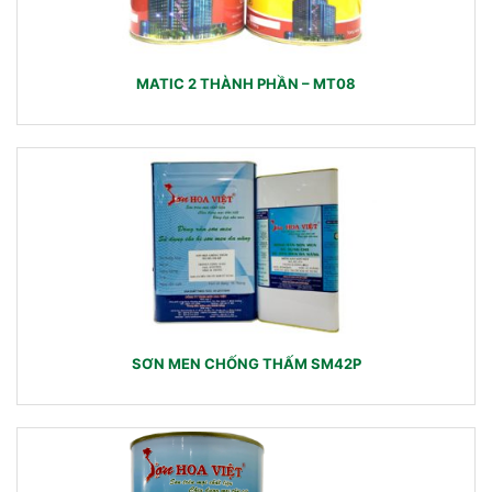
MATIC 2 THÀNH PHẦN – MT08
SƠN MEN CHỐNG THẤM SM42P