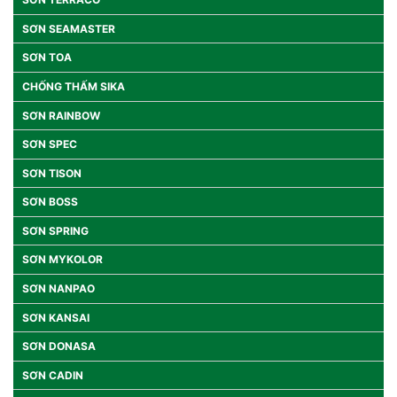
SƠN SEAMASTER
SƠN TOA
CHỐNG THẤM SIKA
SƠN RAINBOW
SƠN SPEC
SƠN TISON
SƠN BOSS
SƠN SPRING
SƠN MYKOLOR
SƠN NANPAO
SƠN KANSAI
SƠN DONASA
SƠN CADIN