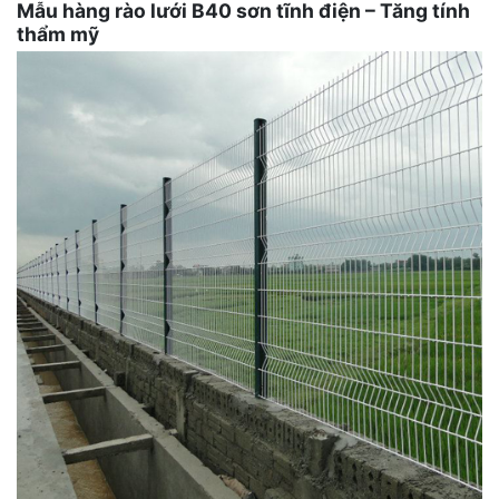
Mẫu hàng rào lưới B40 sơn tĩnh điện – Tăng tính
thẩm mỹ