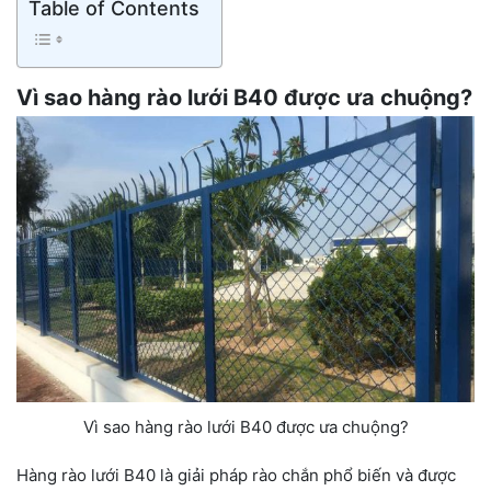
Table of Contents
Vì sao hàng rào lưới B40 được ưa chuộng?
Vì sao hàng rào lưới B40 được ưa chuộng?
Hàng rào lưới B40 là giải pháp rào chắn phổ biến và được