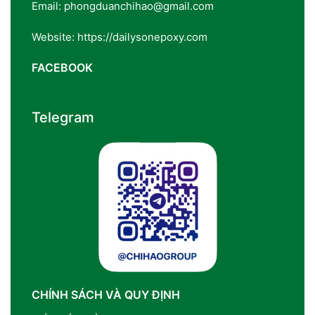
Email: phongduanchihao@gmail.com
Website: https://dailysonepoxy.com
FACEBOOK
Telegram
CHÍNH SÁCH VÀ QUY ĐỊNH