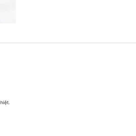
hiệt.