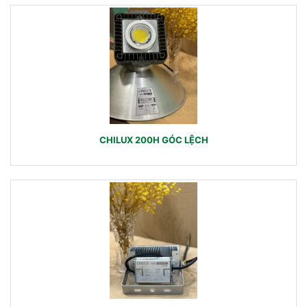
CHILUX 200H GÓC LỆCH