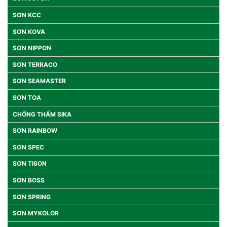
SƠN KCC
SƠN KOVA
SƠN NIPPON
SƠN TERRACO
SƠN SEAMASTER
SƠN TOA
CHỐNG THẤM SIKA
SƠN RAINBOW
SƠN SPEC
SƠN TISON
SƠN BOSS
SƠN SPRING
SƠN MYKOLOR