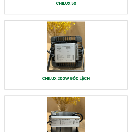
CHILUX 50
CHILUX 200W GÓC LỆCH