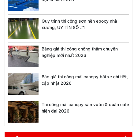
Quy trình thi công sơn nền epoxy nhà
xưởng, UY TÍN SỐ #1
Bảng giá thi công chống thấm chuyên
nghiệp mới nhất 2026
Báo giá thi công mái canopy bãi xe chi tiết,
cập nhật 2026
Thi công mái canopy sân vườn & quán cafe
hiện đại 2026