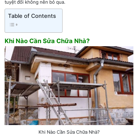
tuyệt đối không nên bỏ qua.
Table of Contents
Khi Nào Cần Sửa Chữa Nhà?
Khi Nào Cần Sửa Chữa Nhà?