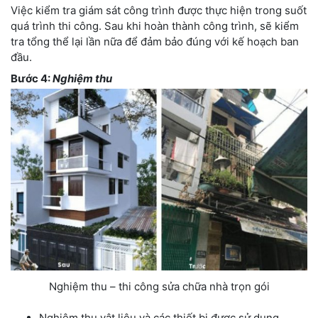
Việc kiểm tra giám sát công trình được thực hiện trong suốt
quá trình thi công. Sau khi hoàn thành công trình, sẽ kiểm
tra tổng thể lại lần nữa để đảm bảo đúng với kế hoạch ban
đầu.
Bước 4:
Nghiệm thu
Nghiệm thu – thi công sửa chữa nhà trọn gói
Nghiệm thu vật liệu và các thiết bị được sử dụng