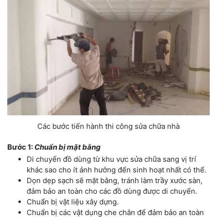
Các bước tiến hành thi công sửa chữa nhà
Bước 1:
Chuẩn bị mặt bằng
Di chuyển đồ dùng từ khu vực sửa chữa sang vị trí
khác sao cho ít ảnh hưởng đến sinh hoạt nhất có thể.
Dọn dẹp sạch sẽ mặt bằng, tránh làm trầy xước sàn,
đảm bảo an toàn cho các đồ dùng được di chuyển.
Chuẩn bị vật liệu xây dựng.
Chuẩn bị các vật dụng che chắn để đảm bảo an toàn