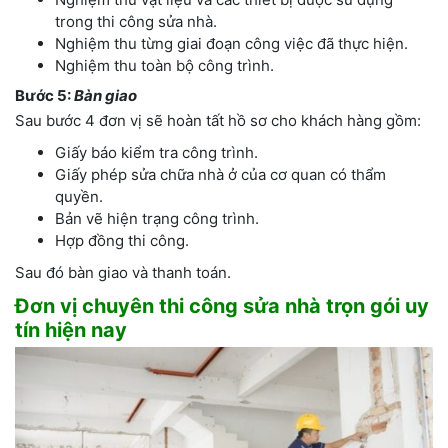
trong thi công sửa nhà.
Nghiệm thu từng giai đoạn công việc đã thực hiện.
Nghiệm thu toàn bộ công trình.
Bước 5:
Bàn giao
Sau bước 4 đơn vị sẽ hoàn tất hồ sơ cho khách hàng gồm:
Giấy báo kiểm tra công trình.
Giấy phép sửa chữa nhà ở của cơ quan có thẩm
quyền.
Bản vẽ hiện trạng công trình.
Hợp đồng thi công.
Sau đó bàn giao và thanh toán.
Đơn vị chuyên thi công sửa nhà trọn gói uy
tín hiện nay