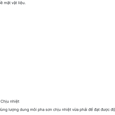
ề mặt vật liệu.
 Chịu nhiệt
dùng lượng dung môi pha sơn chịu nhiệt vừa phải để đạt được đ