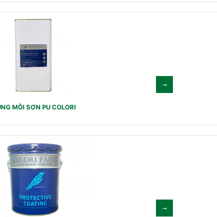
NG MÔI SƠN PU COLORI