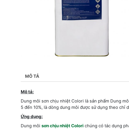
MÔ TẢ
Mô tả:
Dung môi sơn chịu nhiệt Colori là sản phẩm Dung môi 
5 đến 10%, là dòng dung môi được sử dụng theo chỉ d
Ứng dụng:
Dung môi
sơn chịu nhiệt Colori
chúng có tác dụng pha