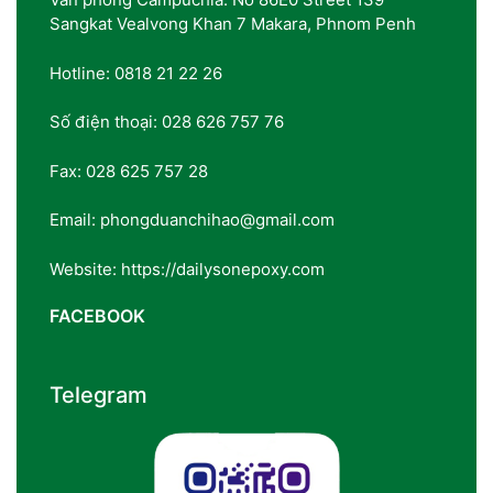
Sangkat Vealvong Khan 7 Makara, Phnom Penh
Hotline: 0818 21 22 26
Số điện thoại: 028 626 757 76
Fax: 028 625 757 28
Email: phongduanchihao@gmail.com
Website: https://dailysonepoxy.com
FACEBOOK
Telegram