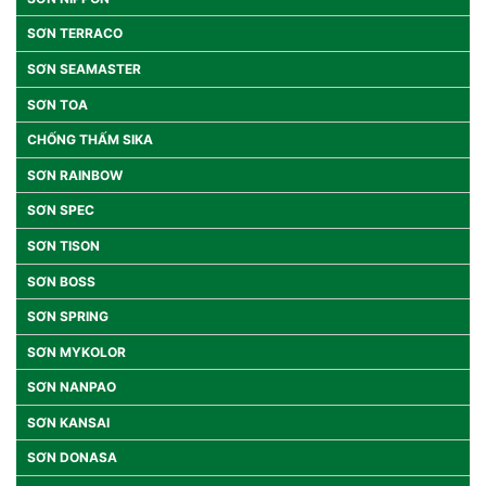
SƠN TERRACO
SƠN SEAMASTER
SƠN TOA
CHỐNG THẤM SIKA
SƠN RAINBOW
SƠN SPEC
SƠN TISON
SƠN BOSS
SƠN SPRING
SƠN MYKOLOR
SƠN NANPAO
SƠN KANSAI
SƠN DONASA