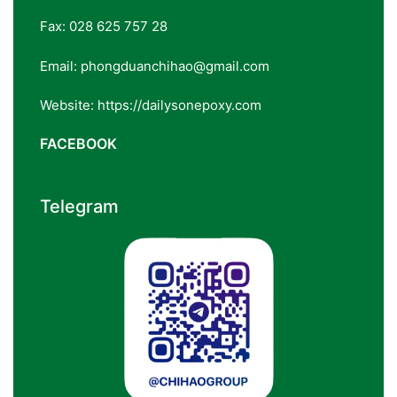
Fax: 028 625 757 28
Email: phongduanchihao@gmail.com
Website: https://dailysonepoxy.com
FACEBOOK
Telegram