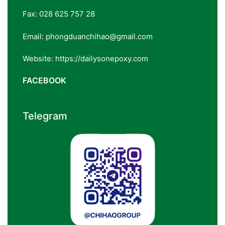
Fax: 028 625 757 28
Email: phongduanchihao@gmail.com
Website: https://dailysonepoxy.com
FACEBOOK
Telegram