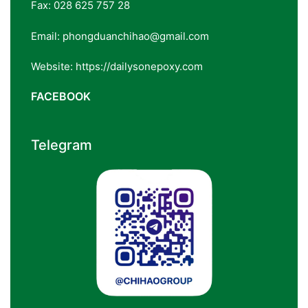
Fax: 028 625 757 28
Email: phongduanchihao@gmail.com
Website: https://dailysonepoxy.com
FACEBOOK
Telegram