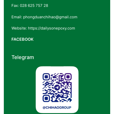
Fax: 028 625 757 28
Email: phongduanchihao@gmail.com
Website: https://dailysonepoxy.com
FACEBOOK
Telegram