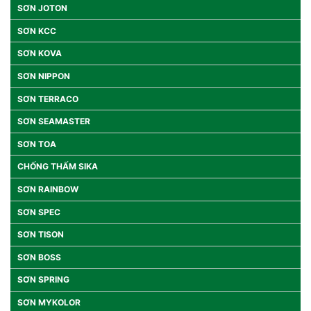
SƠN JOTON
SƠN KCC
SƠN KOVA
SƠN NIPPON
SƠN TERRACO
SƠN SEAMASTER
SƠN TOA
CHỐNG THẤM SIKA
SƠN RAINBOW
SƠN SPEC
SƠN TISON
SƠN BOSS
SƠN SPRING
SƠN MYKOLOR