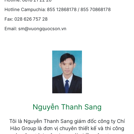
Hotline Campuchia: 855 12868178 / 855 70868178
Fax: 028 626 757 28
Email: sm@vuongquocson.vn
Nguyễn Thanh Sang
Tôi là Nguyễn Thanh Sang giám đốc công ty Chí
Hào Group là đơn vị chuyên thiết kế và thi công