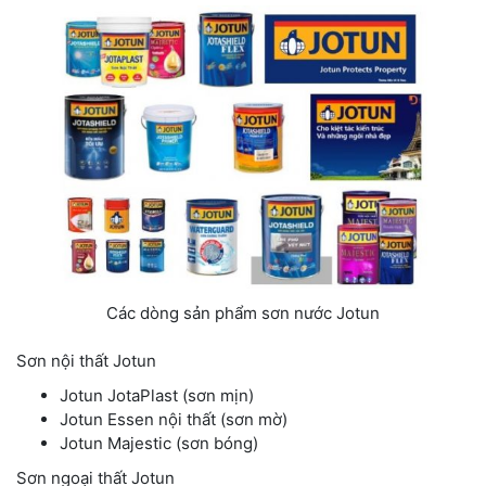
Các dòng sản phẩm sơn nước Jotun
Sơn nội thất Jotun
Jotun JotaPlast (sơn mịn)
Jotun Essen nội thất (sơn mờ)
Jotun Majestic (sơn bóng)
Sơn ngoại thất Jotun