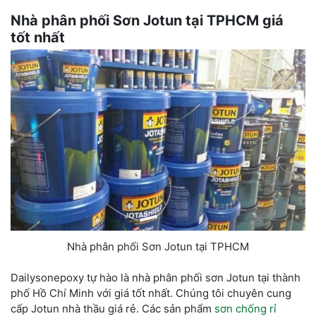
Nhà phân phối Sơn Jotun tại TPHCM giá
tốt nhất
Nhà phân phối Sơn Jotun tại TPHCM
Dailysonepoxy tự hào là nhà phân phối sơn Jotun tại thành
phố Hồ Chí Minh với giá tốt nhất. Chúng tôi chuyên cung
cấp Jotun nhà thầu giá rẻ. Các sản phẩm
sơn chống rỉ