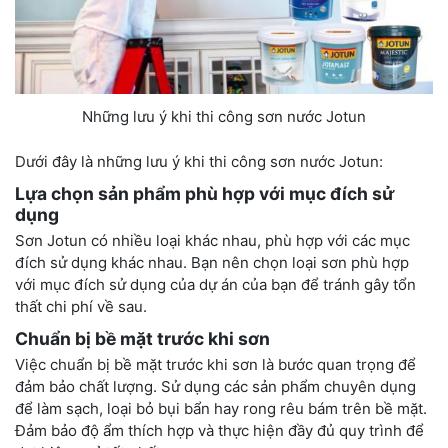
Những lưu ý khi thi công sơn nước Jotun
Dưới đây là những lưu ý khi thi công sơn nước Jotun:
Lựa chọn sản phẩm phù hợp với mục đích sử
dụng
Sơn Jotun có nhiều loại khác nhau, phù hợp với các mục
đích sử dụng khác nhau. Bạn nên chọn loại sơn phù hợp
với mục đích sử dụng của dự án của bạn để tránh gây tổn
thất chi phí về sau.
Chuẩn bị bề mặt trước khi sơn
Việc chuẩn bị bề mặt trước khi sơn là bước quan trọng để
đảm bảo chất lượng. Sử dụng các sản phẩm chuyên dụng
để làm sạch, loại bỏ bụi bẩn hay rong rêu bám trên bề mặt.
Đảm bảo độ ẩm thích hợp và thực hiện đầy đủ quy trình để