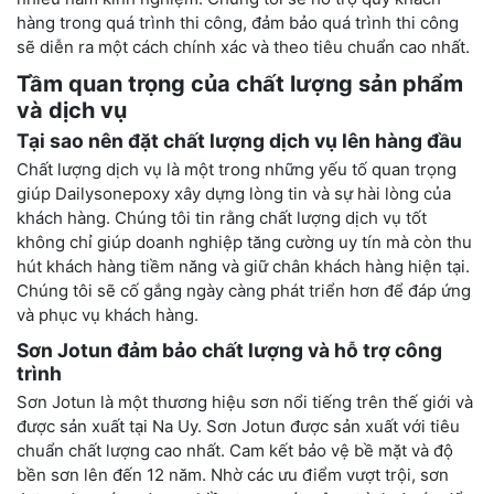
hàng trong quá trình thi công, đảm bảo quá trình thi công
sẽ diễn ra một cách chính xác và theo tiêu chuẩn cao nhất.
Tầm quan trọng của chất lượng sản phẩm
và dịch vụ
Tại sao nên đặt chất lượng dịch vụ lên hàng đầu
Chất lượng dịch vụ là một trong những yếu tố quan trọng
giúp Dailysonepoxy xây dựng lòng tin và sự hài lòng của
khách hàng. Chúng tôi tin rằng chất lượng dịch vụ tốt
không chỉ giúp doanh nghiệp tăng cường uy tín mà còn thu
hút khách hàng tiềm năng và giữ chân khách hàng hiện tại.
Chúng tôi sẽ cố gắng ngày càng phát triển hơn để đáp ứng
và phục vụ khách hàng.
Sơn Jotun đảm bảo chất lượng và hỗ trợ công
trình
Sơn Jotun là một thương hiệu sơn nổi tiếng trên thế giới và
được sản xuất tại Na Uy. Sơn Jotun được sản xuất với tiêu
chuẩn chất lượng cao nhất. Cam kết bảo vệ bề mặt và độ
bền sơn lên đến 12 năm. Nhờ các ưu điểm vượt trội, sơn