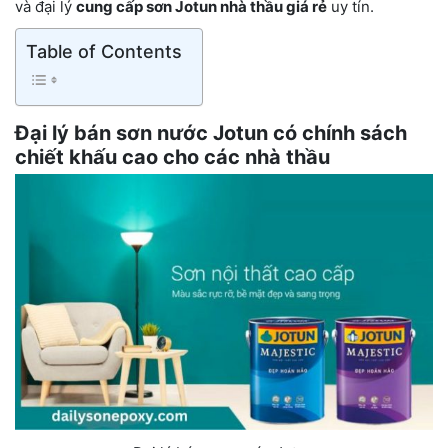
và đại lý
cung cấp sơn Jotun nhà thầu giá rẻ
uy tín.
Table of Contents
Đại lý bán sơn nước Jotun có chính sách
chiết khấu cao cho các nhà thầu