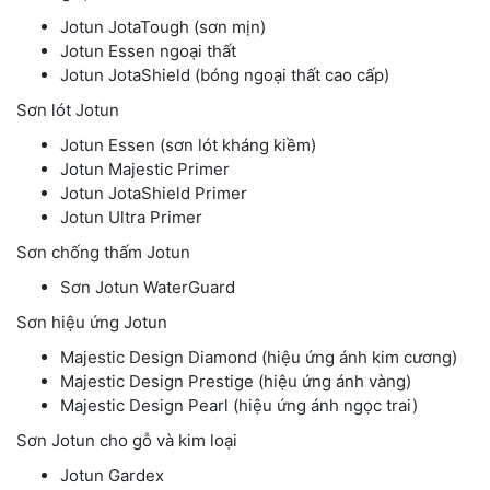
Jotun JotaTough (sơn mịn)
Jotun Essen ngoại thất
Jotun JotaShield (bóng ngoại thất cao cấp)
Sơn lót Jotun
Jotun Essen (sơn lót kháng kiềm)
Jotun Majestic Primer
Jotun JotaShield Primer
Jotun Ultra Primer
Sơn chống thấm Jotun
Sơn Jotun WaterGuard
Sơn hiệu ứng Jotun
Majestic Design Diamond (hiệu ứng ánh kim cương)
Majestic Design Prestige (hiệu ứng ánh vàng)
Majestic Design Pearl (hiệu ứng ánh ngọc trai)
Sơn Jotun cho gỗ và kim loại
Jotun Gardex