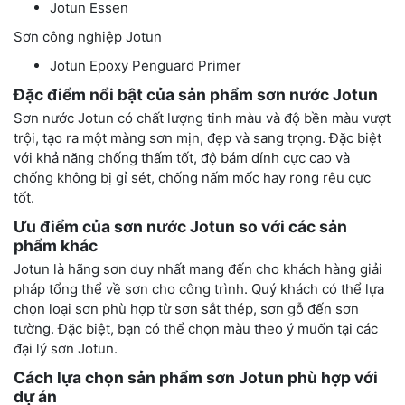
Jotun Essen
Sơn công nghiệp Jotun
Jotun Epoxy Penguard Primer
Đặc điểm nổi bật của sản phẩm sơn nước Jotun
Sơn nước Jotun có chất lượng tinh màu và độ bền màu vượt
trội, tạo ra một màng sơn mịn, đẹp và sang trọng. Đặc biệt
với khả năng chống thấm tốt, độ bám dính cực cao và
chống không bị gỉ sét, chống nấm mốc hay rong rêu cực
tốt.
Ưu điểm của sơn nước Jotun so với các sản
phẩm khác
Jotun là hãng sơn duy nhất mang đến cho khách hàng giải
pháp tổng thể về sơn cho công trình. Quý khách có thể lựa
chọn loại sơn phù hợp từ sơn sắt thép, sơn gỗ đến sơn
tường. Đặc biệt, bạn có thể chọn màu theo ý muốn tại các
đại lý sơn Jotun.
Cách lựa chọn sản phẩm sơn Jotun phù hợp với
dự án