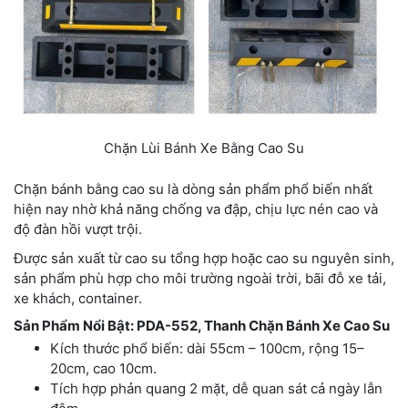
Chặn Lùi Bánh Xe Bằng Cao Su
Chặn bánh bằng cao su là dòng sản phẩm phổ biến nhất
hiện nay nhờ khả năng chống va đập, chịu lực nén cao và
độ đàn hồi vượt trội.
Được sản xuất từ cao su tổng hợp hoặc cao su nguyên sinh,
sản phẩm phù hợp cho môi trường ngoài trời, bãi đỗ xe tải,
xe khách, container.
Sản Phẩm Nổi Bật: PDA-552, Thanh Chặn Bánh Xe Cao Su
Kích thước phổ biến: dài 55cm – 100cm, rộng 15–
20cm, cao 10cm.
Tích hợp phản quang 2 mặt, dễ quan sát cả ngày lẫn