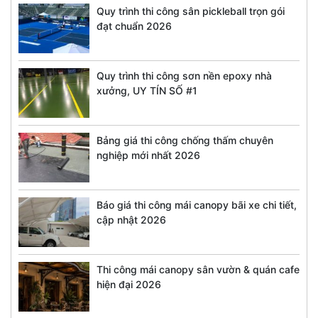
Quy trình thi công sân pickleball trọn gói
đạt chuẩn 2026
Quy trình thi công sơn nền epoxy nhà
xưởng, UY TÍN SỐ #1
Bảng giá thi công chống thấm chuyên
nghiệp mới nhất 2026
Báo giá thi công mái canopy bãi xe chi tiết,
cập nhật 2026
Thi công mái canopy sân vườn & quán cafe
hiện đại 2026