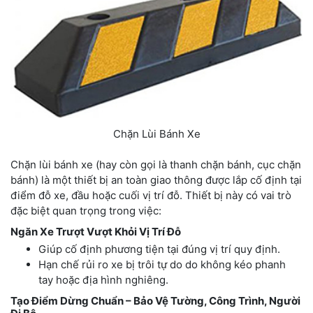
Chặn Lùi Bánh Xe
Chặn lùi bánh xe (hay còn gọi là thanh chặn bánh, cục chặn
bánh) là một thiết bị an toàn giao thông được lắp cố định tại
điểm đỗ xe, đầu hoặc cuối vị trí đỗ. Thiết bị này có vai trò
đặc biệt quan trọng trong việc:
Ngăn Xe Trượt Vượt Khỏi Vị Trí Đỗ
Giúp cố định phương tiện tại đúng vị trí quy định.
Hạn chế rủi ro xe bị trôi tự do do không kéo phanh
tay hoặc địa hình nghiêng.
Tạo Điểm Dừng Chuẩn – Bảo Vệ Tường, Công Trình, Người