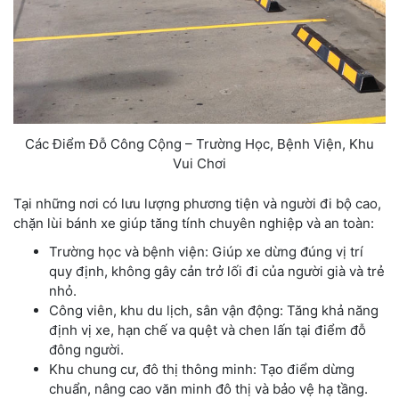
Các Điểm Đỗ Công Cộng – Trường Học, Bệnh Viện, Khu
Vui Chơi
Tại những nơi có lưu lượng phương tiện và người đi bộ cao,
chặn lùi bánh xe giúp tăng tính chuyên nghiệp và an toàn:
Trường học và bệnh viện: Giúp xe dừng đúng vị trí
quy định, không gây cản trở lối đi của người già và trẻ
nhỏ.
Công viên, khu du lịch, sân vận động: Tăng khả năng
định vị xe, hạn chế va quệt và chen lấn tại điểm đỗ
đông người.
Khu chung cư, đô thị thông minh: Tạo điểm dừng
chuẩn, nâng cao văn minh đô thị và bảo vệ hạ tầng.