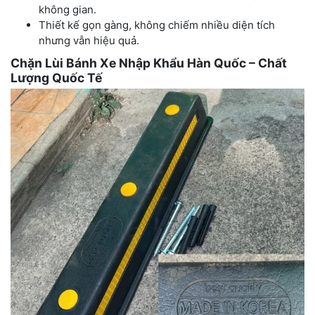
không gian.
Thiết kế gọn gàng, không chiếm nhiều diện tích
nhưng vẫn hiệu quả.
Chặn Lùi Bánh Xe Nhập Khẩu Hàn Quốc – Chất
Lượng Quốc Tế