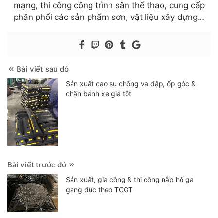
mạng, thi công công trình sân thể thao, cung cấp
phân phối các sản phẩm sơn, vật liệu xây dựng…
Bài viết sau đó
Sản xuất cao su chống va đập, ốp góc &
chặn bánh xe giá tốt
Bài viết trước đó
Sản xuất, gia công & thi công nắp hố ga
gang đúc theo TCGT