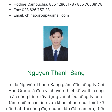
Hotline Campuchia: 855 12868178 / 855 70868178
Fax: 028 626 757 28
Email: chihaogroup@gmail.com
Nguyễn Thanh Sang
Tôi là Nguyễn Thanh Sang giám đốc công ty Chí
Hào Group là đơn vị chuyên thiết kế và thi công
các công trình xây dựng với nhiều công ty con
đảm nhiệm các lĩnh vực khác nhau như: thiết kế
nội thất, thi công điện nước, lắp đặt camera, điện