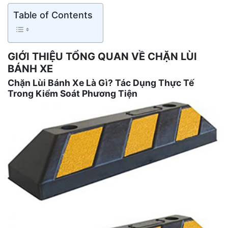
Table of Contents
GIỚI THIỆU TỔNG QUAN VỀ CHẶN LÙI
BÁNH XE
Chặn Lùi Bánh Xe Là Gì? Tác Dụng Thực Tế
Trong Kiểm Soát Phương Tiện