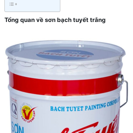
Tổng quan về sơn bạch tuyết trắng