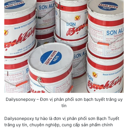
Dailysonepoxy – Đơn vị phân phối sơn bạch tuyết trắng uy
tín
Dailysonepoxy tự hào là đơn vị phân phối sơn Bạch Tuyết
trắng uy tín, chuyên nghiệp, cung cấp sản phẩm chính