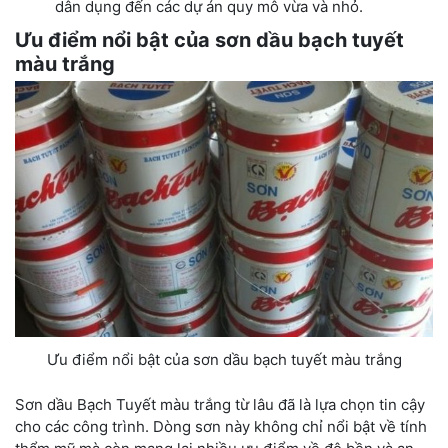
dân dụng đến các dự án quy mô vừa và nhỏ.
Ưu điểm nổi bật của sơn dầu bạch tuyết
màu trắng
Ưu điểm nổi bật của sơn dầu bạch tuyết màu trắng
Sơn dầu Bạch Tuyết màu trắng từ lâu đã là lựa chọn tin cậy
cho các công trình. Dòng sơn này không chỉ nổi bật về tính