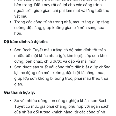
bên trong. Điều này rất có lợi cho các công trình
ngoài trời, giúp giảm chi phí làm mát và tăng tuổi thọ
vật liệu.
Trong các công trình trong nhà, màu trắng giúp tăng
cường độ sáng, giúp không gian trở nên sáng sủa
hơn.
Độ bám dính và độ bền:
Sơn Bạch Tuyết màu trắng có độ bám dính tốt trên
nhiều bề mặt khác nhau (gỗ, kim loại). Lớp sơn khô
cứng, bền chắc, chịu được va đập và mài mòn.
Sơn được sản xuất với công thức đặc biệt giúp chống
lại tác động của môi trường, đặc biệt là nắng, mưa,
giúp lớp sơn không bị bong tróc, phai màu theo thời
gian.
Giá thành hợp lý:
So với nhiều dòng sơn công nghiệp khác, sơn Bạch
Tuyết có mức giá phải chăng, phù hợp với ngân sách
của nhiều đối tượng khách hàng, từ các công trình