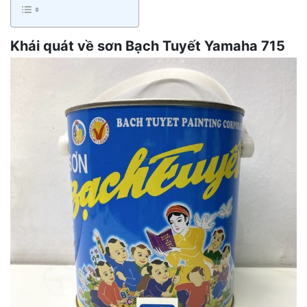
Khái quát về sơn Bạch Tuyết Yamaha 715