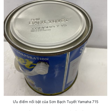
Ưu điểm nổi bật của Sơn Bạch Tuyết Yamaha 715