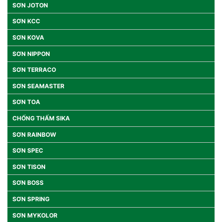
SƠN JOTON
SƠN KCC
SƠN KOVA
SƠN NIPPON
SƠN TERRACO
SƠN SEAMASTER
SƠN TOA
CHỐNG THẤM SIKA
SƠN RAINBOW
SƠN SPEC
SƠN TISON
SƠN BOSS
SƠN SPRING
SƠN MYKOLOR