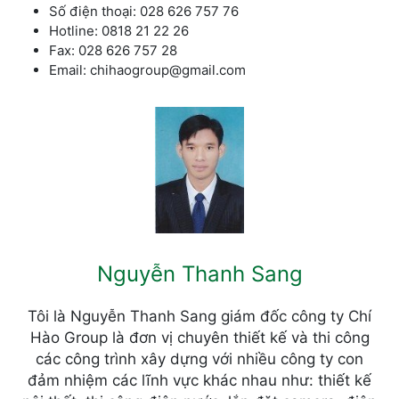
Số điện thoại: 028 626 757 76
Hotline: 0818 21 22 26
Fax: 028 626 757 28
Email: chihaogroup@gmail.com
Nguyễn Thanh Sang
Tôi là Nguyễn Thanh Sang giám đốc công ty Chí
Hào Group là đơn vị chuyên thiết kế và thi công
các công trình xây dựng với nhiều công ty con
đảm nhiệm các lĩnh vực khác nhau như: thiết kế