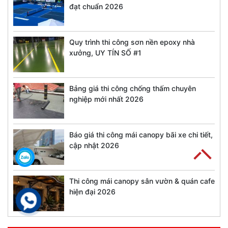
đạt chuẩn 2026
Quy trình thi công sơn nền epoxy nhà
xưởng, UY TÍN SỐ #1
Bảng giá thi công chống thấm chuyên
nghiệp mới nhất 2026
Báo giá thi công mái canopy bãi xe chi tiết,
cập nhật 2026
Thi công mái canopy sân vườn & quán cafe
hiện đại 2026