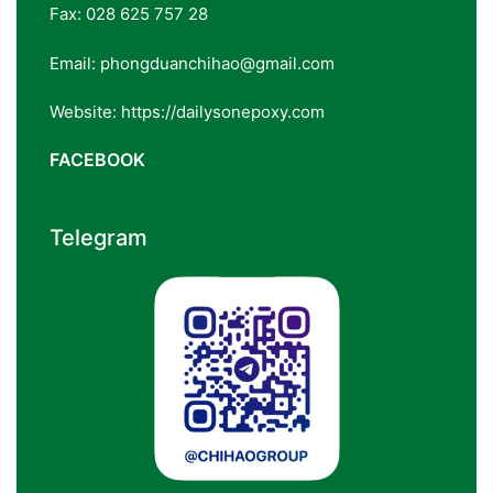
Fax: 028 625 757 28
Email: phongduanchihao@gmail.com
Website: https://dailysonepoxy.com
FACEBOOK
Telegram