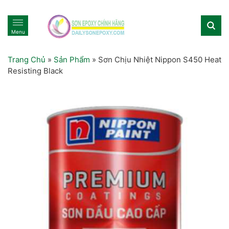
Menu
Trang Chủ
»
Sản Phẩm
»
Sơn Chịu Nhiệt Nippon S450 Heat
Resisting Black