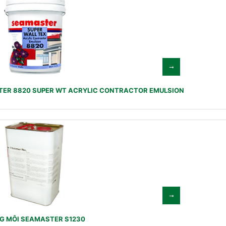
ER 8820 SUPER WT ACRYLIC CONTRACTOR EMULSION
G MÔI SEAMASTER S1230