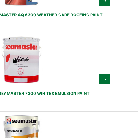
MASTER AQ 6300 WEATHER CARE ROOFING PAINT
SEAMASTER 7300 WIN TEX EMULSION PAINT