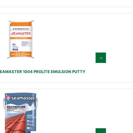
SEAMASTER 1004 PROLITE EMULSION PUTTY