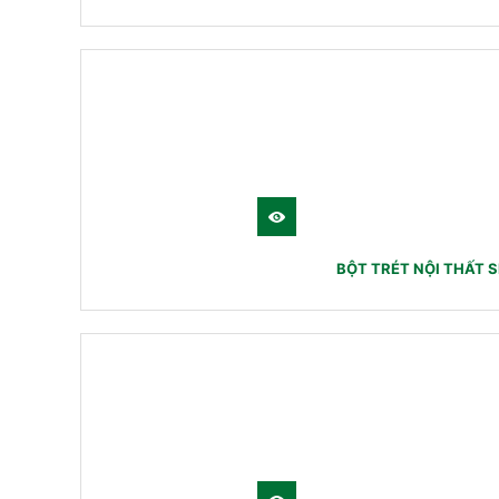
BỘT TRÉT NỘI THẤT 