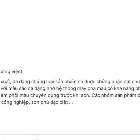
công việc)
 xuất, đa dạng chủng loại sản phẩm đã được chứng nhận đạt ch
 với màu sắc đa dạng nhờ hệ thống máy pha màu có khả năng p
 mềm phối màu chuyên dụng trước khi sơn. Các nhóm sản phẩm 
n công nghiệp, sơn phủ đặc biệt …