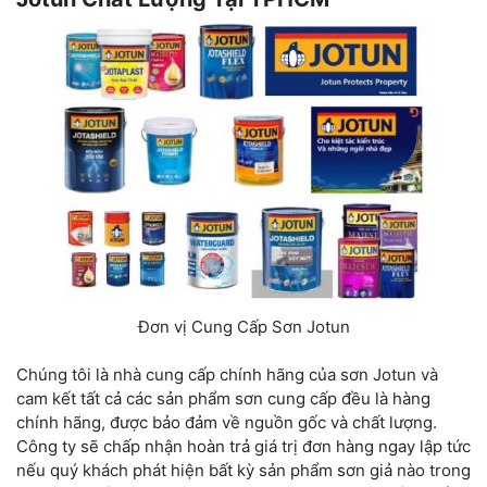
Đơn vị Cung Cấp Sơn Jotun
Chúng tôi là nhà cung cấp chính hãng của sơn Jotun và
cam kết tất cả các sản phẩm sơn cung cấp đều là hàng
chính hãng, được bảo đảm về nguồn gốc và chất lượng.
Công ty sẽ chấp nhận hoàn trả giá trị đơn hàng ngay lập tức
nếu quý khách phát hiện bất kỳ sản phẩm sơn giả nào trong