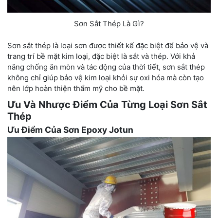
Sơn Sắt Thép Là Gì?
Sơn sắt thép là loại sơn được thiết kế đặc biệt để bảo vệ và
trang trí bề mặt kim loại, đặc biệt là sắt và thép. Với khả
năng chống ăn mòn và tác động của thời tiết, sơn sắt thép
không chỉ giúp bảo vệ kim loại khỏi sự oxi hóa mà còn tạo
nên lớp hoàn thiện thẩm mỹ cho bề mặt.
Ưu Và Nhược Điểm Của Từng Loại Sơn Sắt
Thép
Ưu Điểm Của Sơn Epoxy Jotun