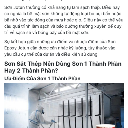
Sơn Jotun thường có khả năng tự làm sạch thấp. Điều này
có nghĩa là bề mặt sơn không tự động loại bỏ bụi bẩn hoặc
bã nhờ vào tác động của mưa hoặc gió. Điều này có thể yêu
cầu quá trình làm sạch và bảo dưỡng thường xuyên để duy
trì vẻ sạch sẽ và bóng bẩy của bề mặt sơn.
Sự kết hợp giữa những ưu điểm và nhược điểm của Sơn
Epoxy Jotun cần được cân nhắc kỹ lưỡng, tùy thuộc vào
yêu cầu cụ thể của dự án và điều kiện sử dụng.
Sơn Sắt Thép Nên Dùng Sơn 1 Thành Phần
Hay 2 Thành Phần?
Ưu Điểm Của Sơn 1 Thành Phần