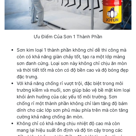
Ưu Điểm Của Sơn 1 Thành Phần
Sơn kim loại 1 thành phần không chỉ dễ thi công mà
còn có khả năng giàn chảy tốt, tạo ra một lớp màng
sơn đanh cứng. Loại sơn này không chỉ chịu ăn mòn
và thời tiết tốt mà còn có độ bền cao và độ bóng đẹp
đặc trưng.
Với khả năng chống rỉ vượt trội, đặc biệt trong môi
trường kiềm và muối, sơn giúp bảo vệ bề mặt kim loại
khỏi ảnh hưởng của các yếu tố môi trường. Sơn
chống rỉ một thành phần không chỉ làm tăng độ bám
dính cho các lớp sơn phủ màu phía trên mà còn tăng
cường khả năng chống ăn mòn.
Không chỉ có khả năng chịu nhiệt độ cao mà còn
mang lại hiệu suất ổn định và độ tin cậy trong các