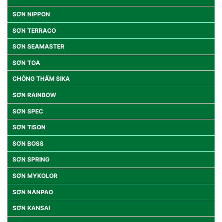
SƠN NIPPON
SƠN TERRACO
SƠN SEAMASTER
SƠN TOA
CHỐNG THẤM SIKA
SƠN RAINBOW
SƠN SPEC
SƠN TISON
SƠN BOSS
SƠN SPRING
SƠN MYKOLOR
SƠN NANPAO
SƠN KANSAI