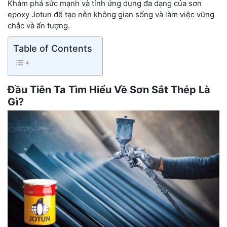
Khám phá sức mạnh và tính ứng dụng đa dạng của sơn
epoxy Jotun để tạo nên không gian sống và làm việc vững
chắc và ấn tượng.
Table of Contents
Đầu Tiên Ta Tìm Hiểu Về Sơn Sắt Thép Là
Gì?