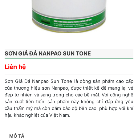
SƠN GIẢ ĐÁ NANPAO SUN TONE
Liên hệ
Sơn Giả Đá Nanpao Sun Tone là dòng sản phẩm cao cấp
của thương hiệu sơn Nanpao, được thiết kế để mang lại vẻ
đẹp tự nhiên và sang trọng cho các bề mặt. Với công nghệ
sản xuất tiên tiến, sản phẩm này không chỉ đáp ứng yêu
cầu thẩm mỹ mà còn đảm bảo độ bền cao, phù hợp với khí
hậu khắc nghiệt của Việt Nam.
MÔ TẢ