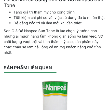
Tone
Tăng giá trị thẩm mỹ cho công trình.
Tiết kiệm chi phí so với việc sử dụng đá tự nhiên thật.
Dễ dàng bảo trì và làm mới khi cần thiết.
Sơn Giả Đá Nanpao Sun Tone là lựa chọn lý tưởng cho
những ai muốn nâng tầm không gian sống và làm việc. Với
chất lượng vượt trội và tính thẩm mỹ cao, sản phẩm này
chắc chắn sẽ làm hài lòng cả những khách hàng khó tính
nhất.
SẢN PHẨM LIÊN QUAN