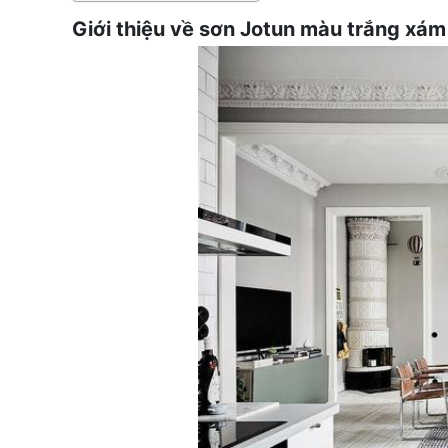
Giới thiệu về sơn Jotun màu trắng xám