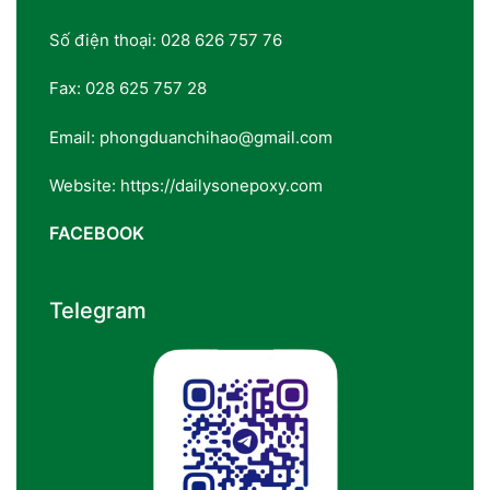
Số điện thoại: 028 626 757 76
Fax: 028 625 757 28
Email: phongduanchihao@gmail.com
Website: https://dailysonepoxy.com
FACEBOOK
Telegram