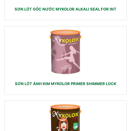
SƠN LÓT GỐC NƯỚC MYKOLOR ALKALI SEAL FOR INT
SƠN LÓT ÁNH KIM MYKOLOR PRIMER SHIMMER LOCK