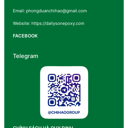
Email: phongduanchihao@gmail.com
Website: https://dailysonepoxy.com
FACEBOOK
Telegram