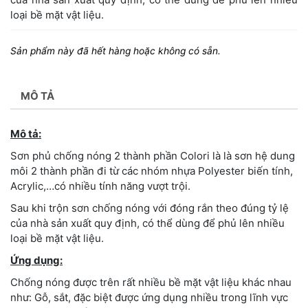
loại bề mặt vật liệu.
Sản phẩm này đã hết hàng hoặc không có sẵn.
MÔ TẢ
Mô tả:
Sơn phủ chống nóng 2 thành phần Colori là là sơn hệ dung
môi 2 thành phần đi từ các nhóm nhựa Polyester biến tính,
Acrylic,…có nhiều tính năng vượt trội.
Sau khi trộn sơn chống nóng với đóng rắn theo đúng tỷ lệ
của nhà sản xuất quy định, có thể dùng để phủ lên nhiều
loại bề mặt vật liệu.
Ứng dụng:
Chống nóng được trên rất nhiều bề mặt vật liệu khác nhau
như: Gỗ, sắt, đặc biệt được ứng dụng nhiều trong lĩnh vực