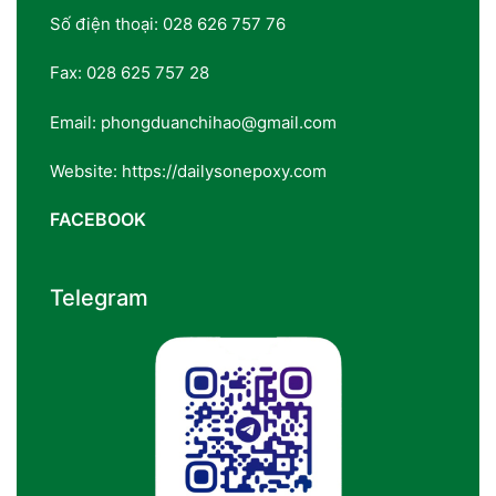
Số điện thoại: 028 626 757 76
Fax: 028 625 757 28
Email: phongduanchihao@gmail.com
Website: https://dailysonepoxy.com
FACEBOOK
Telegram