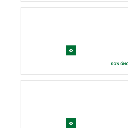
SƠN ỐNG