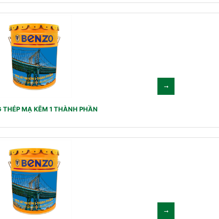
 THÉP MẠ KẼM 1 THÀNH PHẦN