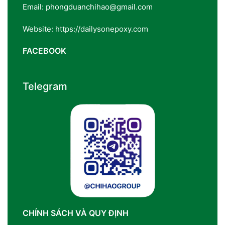
Email: phongduanchihao@gmail.com
Website: https://dailysonepoxy.com
FACEBOOK
Telegram
CHÍNH SÁCH VÀ QUY ĐỊNH