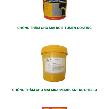
CHỐNG THẤM CHO MÁI BC BITUMEN COATING
CHỐNG THẤM CHO MÁI SIKA MEMBRANE RD SHELL 3