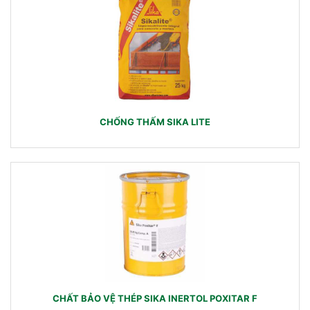
CHỐNG THẤM SIKA LITE
CHẤT BẢO VỆ THÉP SIKA INERTOL POXITAR F