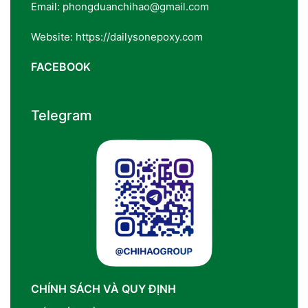
Email: phongduanchihao@gmail.com
Website: https://dailysonepoxy.com
FACEBOOK
Telegram
CHÍNH SÁCH VÀ QUY ĐỊNH