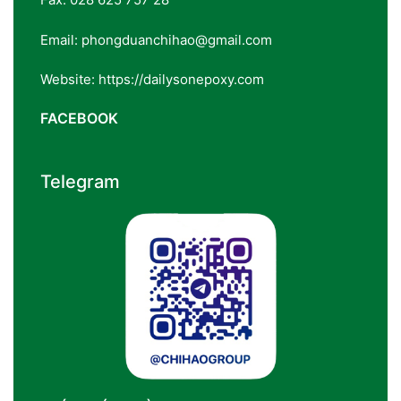
Email: phongduanchihao@gmail.com
Website: https://dailysonepoxy.com
FACEBOOK
Telegram