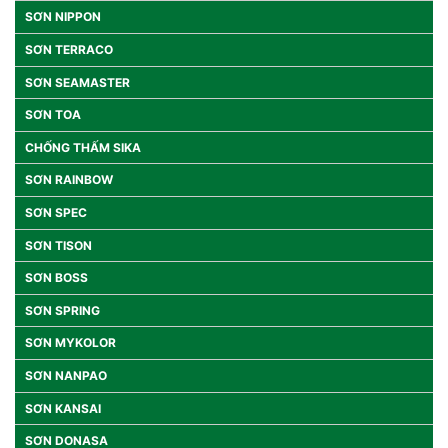
SƠN NIPPON
SƠN TERRACO
SƠN SEAMASTER
SƠN TOA
CHỐNG THẤM SIKA
SƠN RAINBOW
SƠN SPEC
SƠN TISON
SƠN BOSS
SƠN SPRING
SƠN MYKOLOR
SƠN NANPAO
SƠN KANSAI
SƠN DONASA