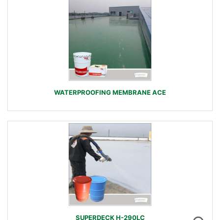
WATERPROOFING MEMBRANE ACE
SUPERDECK H-290LC