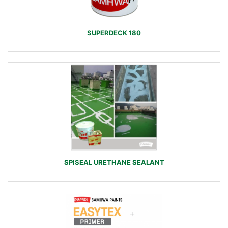
SUPERDECK 180
SPISEAL URETHANE SEALANT