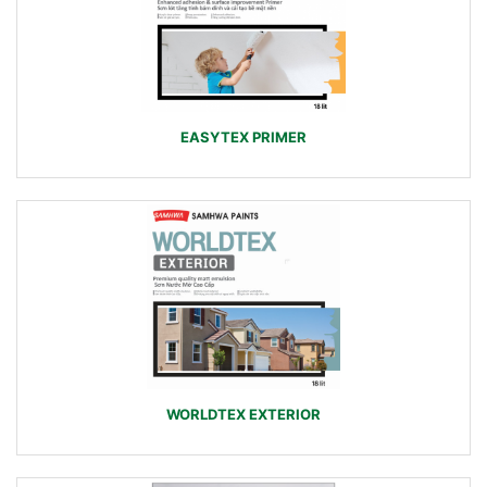
EASYTEX PRIMER
WORLDTEX EXTERIOR