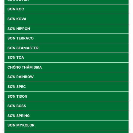
SƠN KCC
SƠN KOVA
SƠN NIPPON
SƠN TERRACO
SƠN SEAMASTER
SƠN TOA
CHỐNG THẤM SIKA
SƠN RAINBOW
SƠN SPEC
SƠN TISON
SƠN BOSS
SƠN SPRING
SƠN MYKOLOR