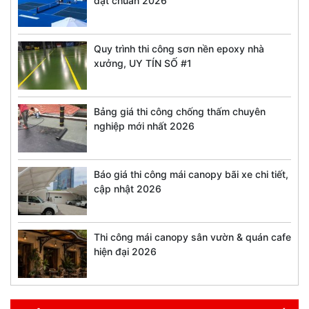
đạt chuẩn 2026
Quy trình thi công sơn nền epoxy nhà
xưởng, UY TÍN SỐ #1
Bảng giá thi công chống thấm chuyên
nghiệp mới nhất 2026
Báo giá thi công mái canopy bãi xe chi tiết,
cập nhật 2026
Thi công mái canopy sân vườn & quán cafe
hiện đại 2026