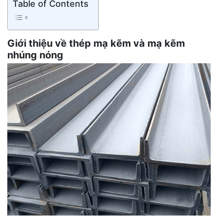
Table of Contents
Giới thiệu về thép mạ kẽm và mạ kẽm
nhúng nóng