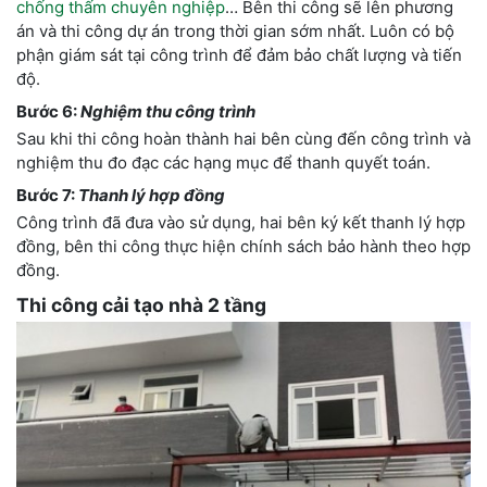
chống thấm chuyên nghiệp
… Bên thi công sẽ lên phương
án và thi công dự án trong thời gian sớm nhất. Luôn có bộ
phận giám sát tại công trình để đảm bảo chất lượng và tiến
độ.
Bước 6:
Nghiệm thu công trình
Sau khi thi công hoàn thành hai bên cùng đến công trình và
nghiệm thu đo đạc các hạng mục để thanh quyết toán.
Bước 7:
Thanh lý hợp đồng
Công trình đã đưa vào sử dụng, hai bên ký kết thanh lý hợp
đồng, bên thi công thực hiện chính sách bảo hành theo hợp
đồng.
Thi công cải tạo nhà 2 tầng