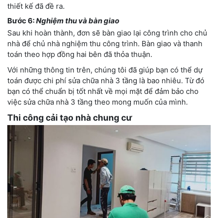
thiết kế đã đề ra.
Bước 6:
Nghiệm thu và bàn giao
Sau khi hoàn thành, đơn sẽ bàn giao lại công trình cho chủ
nhà để chủ nhà nghiệm thu công trình. Bàn giao và thanh
toán theo hợp đồng hai bên đã thỏa thuận.
Với những thông tin trên, chúng tôi đã giúp bạn có thể dự
toán được chi phí sửa chữa nhà 3 tầng là bao nhiêu. Từ đó
bạn có thể chuẩn bị tốt nhất về mọi mặt để đảm bảo cho
việc sửa chữa nhà 3 tầng theo mong muốn của mình.
Thi công cải tạo nhà chung cư