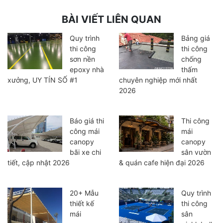
BÀI VIẾT LIÊN QUAN
Quy trình
Bảng giá
thi công
thi công
sơn nền
chống
epoxy nhà
thấm
xưởng, UY TÍN SỐ #1
chuyên nghiệp mới nhất
2026
Báo giá thi
Thi công
công mái
mái
canopy
canopy
bãi xe chi
sân vườn
tiết, cập nhật 2026
& quán cafe hiện đại 2026
20+ Mẫu
Quy trình
thiết kế
thi công
mái
sân