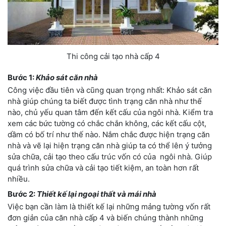
Thi công cải tạo nhà cấp 4
Bước 1:
Khảo sát căn nhà
Công việc đầu tiên và cũng quan trọng nhất: Khảo sát căn
nhà giúp chúng ta biết được tình trạng căn nhà như thế
nào, chủ yếu quan tâm đến kết cấu của ngôi nhà. Kiểm tra
xem các bức tường có chắc chắn không, các kết cấu cột,
dầm có bố trí như thế nào. Nắm chắc được hiện trạng căn
nhà và vẽ lại hiện trạng căn nhà giúp ta có thể lên ý tưởng
sửa chữa, cải tạo theo cấu trúc vốn có của ngôi nhà. Giúp
quá trình sửa chữa và cải tạo tiết kiệm, an toàn hơn rất
nhiều.
Bước 2:
Thiết kế lại ngoại thất và mái nhà
Việc bạn cần làm là thiết kế lại những mảng tường vốn rất
đơn giản của căn nhà cấp 4 và biến chúng thành những