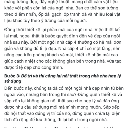
mảng tường đẹp, đầy nghệ thuật, mang chất cảm vật liệu
khác với phần còn lại của ngôi nhà. Bạn có thể sơn tường
theo điểm nhấn, ốp đá, gạch, ốp tranh đá và nhiều loại vật
liệu khác tùy theo ý tưởng của mỗi người.
Đồng thời thiết kế lại phần mái của ngôi nhà. Việc thiết kế
lại mái, ngoại thất là bước quyết định đến vẻ đẹp của ngôi
nhà sau này. Bởi một ngôi nhà cấp 4 thường có hệ mái đơn
giản và không đủ tỉ lệ đẹp. Nhà cấp 4 chỉ có một tầng, nên
nâng cao trần phòng khách và mái, thiết kế phần mái cao
giúp cách nhiệt cho các không gian bên trong nhà, vừa tạo
được tỉ lệ đẹp cho công trình.
Bước 3:
Bố trí và thi công lại nội thất trong nhà cho hợp lý
sử dụng
Đến bước này, chúng ta đã có một ngôi nhà đẹp nhìn từ bên
ngoài vào, nhưng bên trong thì sao? Đừng quên thiết kế và
sắp xếp lại không gian nội thất sao cho hợp lý và đáp ứng
được nhu cầu sử dụng mới mà mình mong muốn. Sắp xếp
đồ nội thất vào đúng vị trí của nó, dừng quên chừa lại diện
tích đủ rộng để lưu thông, đi lại bên trong ngôi nhà.