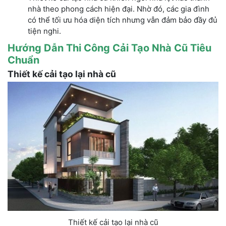
nhà theo phong cách hiện đại. Nhờ đó, các gia đình
có thể tối ưu hóa diện tích nhưng vẫn đảm bảo đầy đủ
tiện nghi.
Hướng Dẫn Thi Công Cải Tạo Nhà Cũ Tiêu
Chuẩn
Thiết kế cải tạo lại nhà cũ
Thiết kế cải tạo lại nhà cũ