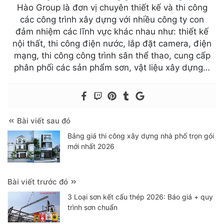
Hào Group là đơn vị chuyên thiết kế và thi công
các công trình xây dựng với nhiều công ty con
đảm nhiệm các lĩnh vực khác nhau như: thiết kế
nội thất, thi công điện nước, lắp đặt camera, điện
mạng, thi công công trình sân thể thao, cung cấp
phân phối các sản phẩm sơn, vật liệu xây dựng…
Bài viết sau đó
Bảng giá thi công xây dựng nhà phố trọn gói
mới nhất 2026
Bài viết trước đó
3 Loại sơn kết cấu thép 2026: Báo giá + quy
trình sơn chuẩn