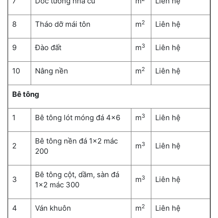
7
Dóc tường nhà cũ
m
Liên hệ
2
8
Tháo dỡ mái tôn
m
Liên hệ
3
9
Đào đất
m
Liên hệ
2
10
Nâng nền
m
Liên hệ
Bê tông
3
1
Bê tông lót móng đá 4×6
m
Liên hệ
Bê tông nền đá 1×2 mác
3
2
m
Liên hệ
200
Bê tông cột, dầm, sàn đá
3
3
m
Liên hệ
1×2 mác 300
2
4
Ván khuôn
m
Liên hệ