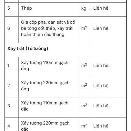
5
Thép
kg
Liên hệ
Gia cốp pha, đan sắt và đổ
2
6
bê tông cốt thép, xây trát
m
Liên hệ
hoàn thiện cầu thang
Xây trát (Tô tường)
Xây tường 110mm gạch
2
1
m
Liên hệ
ống
Xây tường 220mm gạch
2
2
m
Liên hệ
ống
Xây tường 110mm gạch
2
3
m
Liên hệ
đặc
Xây tường 220mm gạch
2
4
m
Liên hệ
đặc