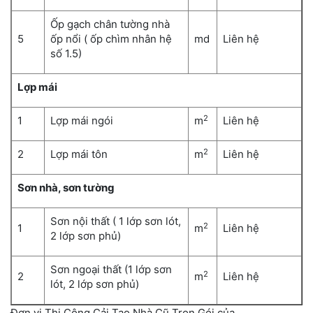
Ốp gạch chân tường nhà
5
ốp nổi ( ốp chìm nhân hệ
md
Liên hệ
số 1.5)
Lợp mái
2
1
Lợp mái ngói
m
Liên hệ
2
2
Lợp mái tôn
m
Liên hệ
Sơn nhà, sơn tường
Sơn nội thất ( 1 lớp sơn lót,
2
1
m
Liên hệ
2 lớp sơn phủ)
Sơn ngoại thất (1 lớp sơn
2
2
m
Liên hệ
lót, 2 lớp sơn phủ)
Đơn vị Thi Công Cải Tạo Nhà Cũ Trọn Gói của