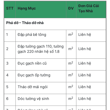
Đơn Giá Cải
STT
Hạng Mục
ĐV
Tạo Nhà
Phá dỡ – Tháo dỡ nhà
2
1
Đập phá bê tông
m
Liên hệ
Đập tường gạch 110, tường
2
2
m
Liên hệ
gạch 220 nhân hệ số 1.8
2
3
Đục gạch nền cũ
m
Liên hệ
2
4
Đục gạch ốp tường
m
Liên hệ
2
5
Tháo dỡ mái ngói
m
Liên hệ
2
6
Dóc tường vệ sinh
m
Liên hệ
2