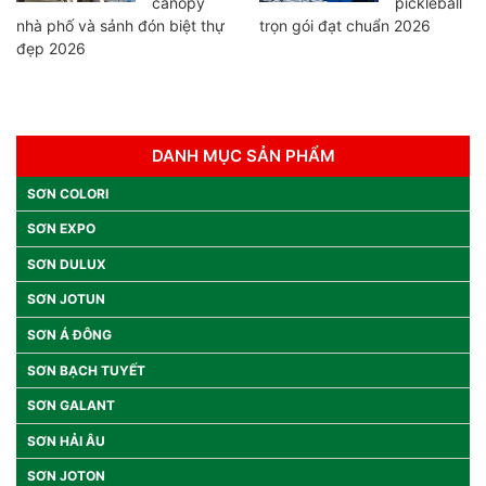
canopy
pickleball
nhà phố và sảnh đón biệt thự
trọn gói đạt chuẩn 2026
đẹp 2026
DANH MỤC SẢN PHẨM
SƠN COLORI
SƠN EXPO
SƠN DULUX
SƠN JOTUN
SƠN Á ĐÔNG
SƠN BẠCH TUYẾT
SƠN GALANT
SƠN HẢI ÂU
SƠN JOTON