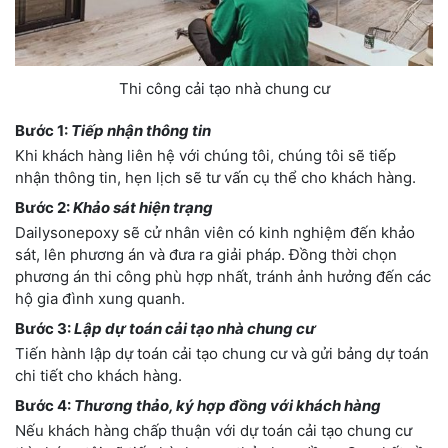
Thi công cải tạo nhà chung cư
Bước 1:
Tiếp nhận thông tin
Khi khách hàng liên hệ với chúng tôi, chúng tôi sẽ tiếp
nhận thông tin, hẹn lịch sẽ tư vấn cụ thể cho khách hàng.
Bước 2:
Khảo sát hiện trạng
Dailysonepoxy sẽ cử nhân viên có kinh nghiệm đến khảo
sát, lên phương án và đưa ra giải pháp. Đồng thời chọn
phương án thi công phù hợp nhất, tránh ảnh hưởng đến các
hộ gia đình xung quanh.
Bước 3:
Lập dự toán cải tạo nhà chung cư
Tiến hành lập dự toán cải tạo chung cư và gửi bảng dự toán
chi tiết cho khách hàng.
Bước 4:
Thương thảo, ký hợp đồng với khách hàng
Nếu khách hàng chấp thuận với dự toán cải tạo chung cư