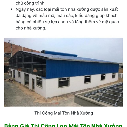
chủ công trình.
Ngày nay, các loại mái tôn nhà xưởng được sản xuất
đa dạng về mẫu mã, màu sắc, kiểu dáng giúp khách
hàng có nhiều sự lựa chọn và tăng thêm vẻ mỹ quan
cho nhà xưởng.
Thi Công Mái Tôn Nhà Xưởng
Bảng Giá Thi Công Lợp Mái Tôn Nhà Xưởng