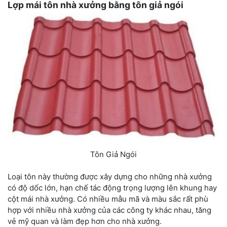
Lợp mái tôn nhà xưởng bằng tôn giả ngói
Tôn Giả Ngói
Loại tôn này thường được xây dựng cho những nhà xưởng
có độ dốc lớn, hạn chế tác động trọng lượng lên khung hay
cột mái nhà xưởng. Có nhiều mẫu mã và màu sắc rất phù
hợp với nhiều nhà xưởng của các công ty khác nhau, tăng
vẻ mỹ quan và làm đẹp hơn cho nhà xưởng.