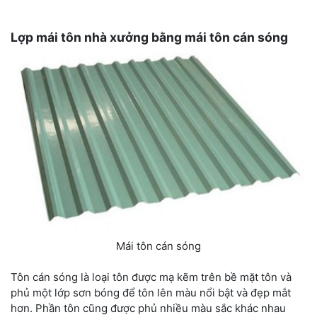
Lợp mái tôn nhà xưởng bằng mái tôn cán sóng
Mái tôn cán sóng
Tôn cán sóng là loại tôn được mạ kẽm trên bề mặt tôn và
phủ một lớp sơn bóng để tôn lên màu nổi bật và đẹp mắt
hơn. Phần tôn cũng được phủ nhiều màu sắc khác nhau