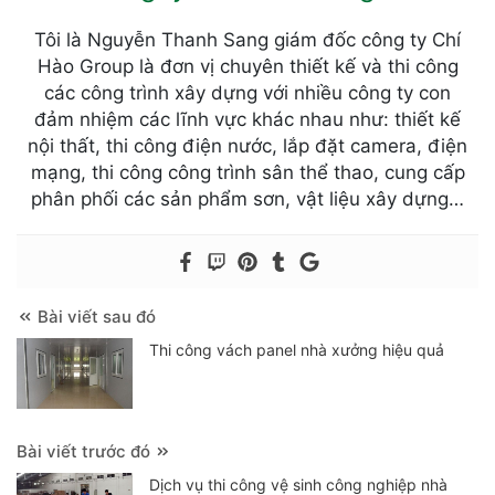
Tôi là Nguyễn Thanh Sang giám đốc công ty Chí
Hào Group là đơn vị chuyên thiết kế và thi công
các công trình xây dựng với nhiều công ty con
đảm nhiệm các lĩnh vực khác nhau như: thiết kế
nội thất, thi công điện nước, lắp đặt camera, điện
mạng, thi công công trình sân thể thao, cung cấp
phân phối các sản phẩm sơn, vật liệu xây dựng…
Bài viết sau đó
Thi công vách panel nhà xưởng hiệu quả
Bài viết trước đó
Dịch vụ thi công vệ sinh công nghiệp nhà