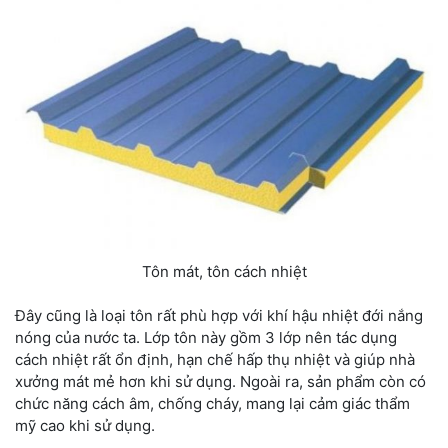
Tôn mát, tôn cách nhiệt
Đây cũng là loại tôn rất phù hợp với khí hậu nhiệt đới nắng
nóng của nước ta. Lớp tôn này gồm 3 lớp nên tác dụng
cách nhiệt rất ổn định, hạn chế hấp thụ nhiệt và giúp nhà
xưởng mát mẻ hơn khi sử dụng. Ngoài ra, sản phẩm còn có
chức năng cách âm, chống cháy, mang lại cảm giác thẩm
mỹ cao khi sử dụng.