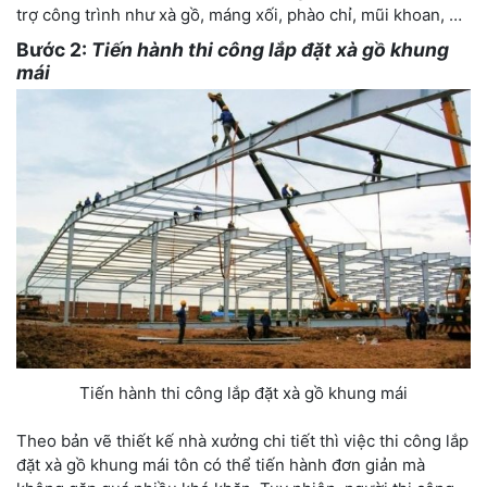
trợ công trình như xà gồ, máng xối, phào chỉ, mũi khoan, …
Bước 2:
Tiến hành thi công lắp đặt xà gồ khung
mái
Tiến hành thi công lắp đặt xà gồ khung mái
Theo bản vẽ thiết kế nhà xưởng chi tiết thì việc thi công lắp
đặt xà gồ khung mái tôn có thể tiến hành đơn giản mà