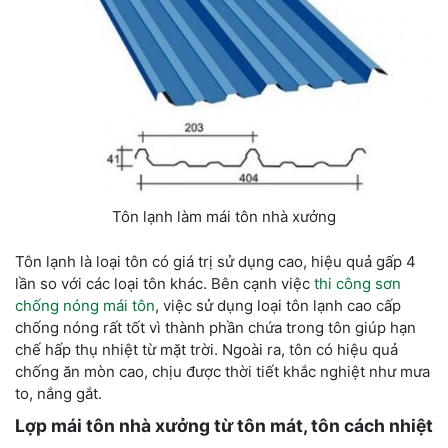
Tôn lạnh làm mái tôn nhà xưởng
Tôn lạnh là loại tôn có giá trị sử dụng cao, hiệu quả gấp 4
lần so với các loại tôn khác. Bên cạnh việc
thi công sơn
chống nóng mái tôn
, việc sử dụng loại tôn lạnh cao cấp
chống nóng rất tốt vì thành phần chứa trong tôn giúp hạn
chế hấp thụ nhiệt từ mặt trời. Ngoài ra, tôn có hiệu quả
chống ăn mòn cao, chịu được thời tiết khắc nghiệt như mưa
to, nắng gắt.
Lợp mái tôn nhà xưởng từ tôn mát, tôn cách nhiệt