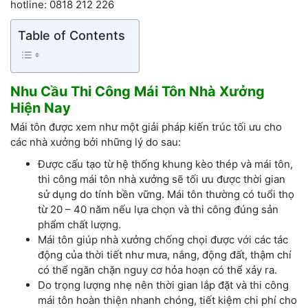
hotline: 0818 212 226
Table of Contents
Nhu Cầu Thi Công Mái Tôn Nhà Xưởng
Hiện Nay
Mái tôn được xem như một giải pháp kiến trúc tối ưu cho
các nhà xưởng bởi những lý do sau:
Được cấu tạo từ hệ thống khung kèo thép và mái tôn,
thi công mái tôn nhà xưởng sẽ tối ưu được thời gian
sử dụng do tính bền vững. Mái tôn thường có tuổi thọ
từ 20 – 40 năm nếu lựa chọn và thi công đúng sản
phẩm chất lượng.
Mái tôn giúp nhà xưởng chống chọi được với các tác
động của thời tiết như mưa, nắng, động đất, thậm chí
có thể ngăn chặn nguy cơ hỏa hoạn có thể xảy ra.
Do trọng lượng nhẹ nên thời gian lắp đặt và thi công
mái tôn hoàn thiện nhanh chóng, tiết kiệm chi phí cho