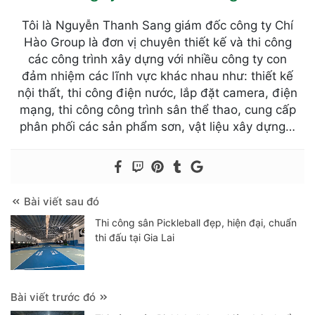
Tôi là Nguyễn Thanh Sang giám đốc công ty Chí
Hào Group là đơn vị chuyên thiết kế và thi công
các công trình xây dựng với nhiều công ty con
đảm nhiệm các lĩnh vực khác nhau như: thiết kế
nội thất, thi công điện nước, lắp đặt camera, điện
mạng, thi công công trình sân thể thao, cung cấp
phân phối các sản phẩm sơn, vật liệu xây dựng…
Bài viết sau đó
Thi công sân Pickleball đẹp, hiện đại, chuẩn
thi đấu tại Gia Lai
Bài viết trước đó