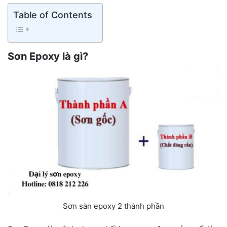
Table of Contents
Sơn Epoxy là gì?
Sơn sàn epoxy 2 thành phần