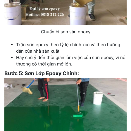
Chuẩn bị sơn sàn epoxy
Trộn sơn epoxy theo tỷ lệ chính xác và theo hướng
dẫn của nhà sản xuất.
Hãy chú ý đến thời gian làm việc của sơn epoxy, vì nó
thường có thời gian mở lớn.
Bước 5: Sơn Lớp Epoxy Chính: