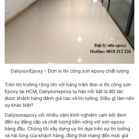
DailysonEpoxy – Đơn vị thi công sơn epoxy chất lượng
Trên thị trường rộng lớn với hàng trăm đơn vị thi công sơn
Epoxy
tại HCM
,
Dailysonepoxy
tự hào nổi bật là đối tác
được khách hàng đánh giá cao và tin tưởng. Điều gì làm nên
sự khác biệt?
Dailysonepoxy với nhiều năm kinh nghiệm cam kết đem
đến sự đẳng cấp và chất lượng bền vững với sơn epoxy
hàng đầu. Chúng tôi xây dựng uy tín dựa trên sự tin tưởng
và hài lòng của khách hàng, đồng thời mang đến mức giá