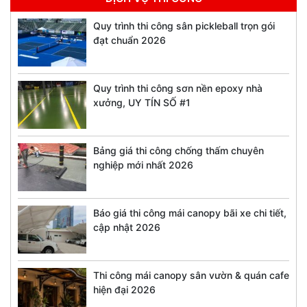
Quy trình thi công sân pickleball trọn gói
đạt chuẩn 2026
Quy trình thi công sơn nền epoxy nhà
xưởng, UY TÍN SỐ #1
Bảng giá thi công chống thấm chuyên
nghiệp mới nhất 2026
Báo giá thi công mái canopy bãi xe chi tiết,
cập nhật 2026
Thi công mái canopy sân vườn & quán cafe
hiện đại 2026