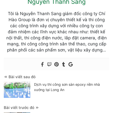
Nguyễn Thanh Sang
Tôi là Nguyễn Thanh Sang giám đốc công ty Chí
Hào Group là đơn vị chuyên thiết kế và thi công
các công trình xây dựng với nhiều công ty con
đảm nhiệm các lĩnh vực khác nhau như: thiết kế
nội thất, thi công điện nước, lắp đặt camera, điện
mạng, thi công công trình sân thể thao, cung cấp
phân phối các sản phẩm sơn, vật liệu xây dựng…
Bài viết sau đó
Dịch vụ thi công sơn sàn epoxy nền nhà
xưởng tại Long An
Bài viết trước đó