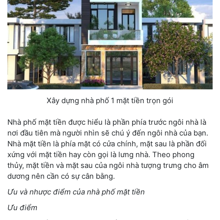
Xây dựng nhà phố 1 mặt tiền trọn gói
Nhà phố mặt tiền được hiểu là phần phía trước ngôi nhà là
nơi đầu tiên mà người nhìn sẽ chú ý đến ngôi nhà của bạn.
Nhà mặt tiền là phía mặt có cửa chính, mặt sau là phần đối
xứng với mặt tiền hay còn gọi là lưng nhà. Theo phong
thủy, mặt tiền và mặt sau của ngôi nhà tượng trưng cho âm
dương nên cần có sự cân bằng.
Ưu và nhược điểm của nhà phố mặt tiền
Ưu điểm