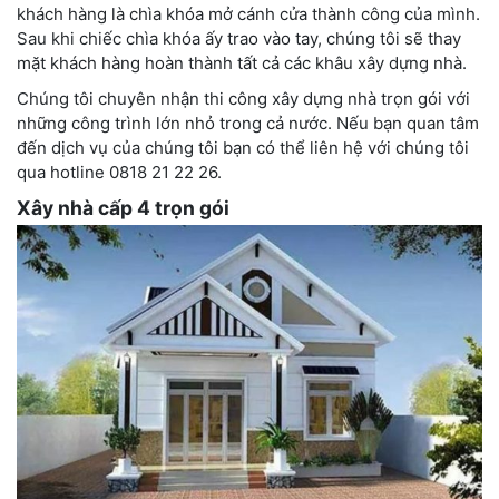
khách hàng là chìa khóa mở cánh cửa thành công của mình.
Sau khi chiếc chìa khóa ấy trao vào tay, chúng tôi sẽ thay
mặt khách hàng hoàn thành tất cả các khâu xây dựng nhà.
Chúng tôi chuyên nhận thi công xây dựng nhà trọn gói với
những công trình lớn nhỏ trong cả nước. Nếu bạn quan tâm
đến dịch vụ của chúng tôi bạn có thể liên hệ với chúng tôi
qua hotline 0818 21 22 26.
Xây nhà cấp 4 trọn gói