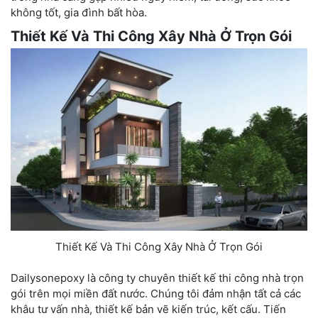
không tốt, gia đình bất hòa.
Thiết Kế Và Thi Công Xây Nhà Ở Trọn Gói
Thiết Kế Và Thi Công Xây Nhà Ở Trọn Gói
Dailysonepoxy là công ty chuyên thiết kế thi công nhà trọn
gói trên mọi miền đất nước. Chúng tôi đảm nhận tất cả các
khâu tư vấn nhà, thiết kế bản vẽ kiến trúc, kết cấu. Tiến