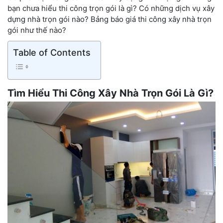
bạn chưa hiểu thi công trọn gói là gì? Có những dịch vụ xây
dựng nhà trọn gói nào? Bảng báo giá thi công xây nhà trọn
gói như thế nào?
Table of Contents
Tìm Hiểu Thi Công Xây Nhà Trọn Gói Là Gì?