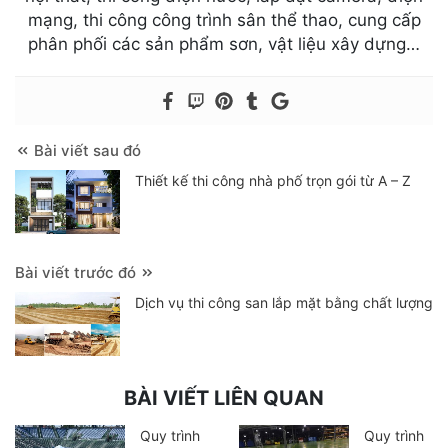
mạng, thi công công trình sân thể thao, cung cấp
phân phối các sản phẩm sơn, vật liệu xây dựng…
Bài viết sau đó
Thiết kế thi công nhà phố trọn gói từ A – Z
Bài viết trước đó
Dịch vụ thi công san lắp mặt bằng chất lượng
BÀI VIẾT LIÊN QUAN
Quy trình
Quy trình