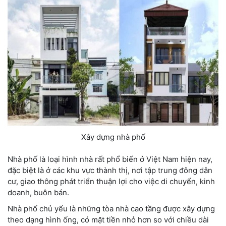
Xây dựng nhà phố
Nhà phố là loại hình nhà rất phổ biến ở Việt Nam hiện nay,
đặc biệt là ở các khu vực thành thị, nơi tập trung đông dân
cư, giao thông phát triển thuận lợi cho việc di chuyển, kinh
doanh, buôn bán.
Nhà phố chủ yếu là những tòa nhà cao tầng được xây dựng
theo dạng hình ống, có mặt tiền nhỏ hơn so với chiều dài