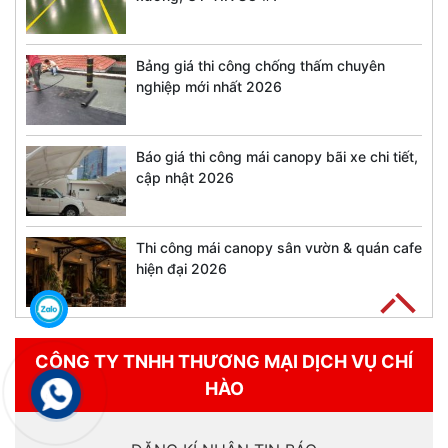
Bảng giá thi công chống thấm chuyên
nghiệp mới nhất 2026
Báo giá thi công mái canopy bãi xe chi tiết,
cập nhật 2026
Thi công mái canopy sân vườn & quán cafe
hiện đại 2026
CÔNG TY TNHH THƯƠNG MẠI DỊCH VỤ CHÍ
HÀO