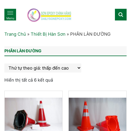
Menu
Trang Chủ
»
Thiết Bị Hàn Sơn
»
PHÂN LÀN ĐƯỜNG
PHÂN LÀN ĐƯỜNG
Hiển thị tất cả 6 kết quả