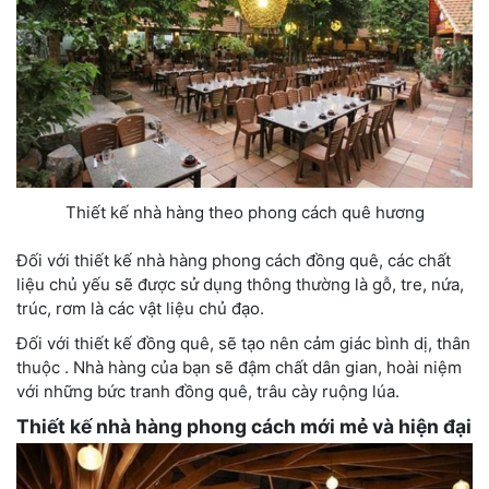
Thiết kế nhà hàng theo phong cách quê hương
Đối với thiết kế nhà hàng phong cách đồng quê, các chất
liệu chủ yếu sẽ được sử dụng thông thường là gỗ, tre, nứa,
trúc, rơm là các vật liệu chủ đạo.
Đối với thiết kế đồng quê, sẽ tạo nên cảm giác bình dị, thân
thuộc . Nhà hàng của bạn sẽ đậm chất dân gian, hoài niệm
với những bức tranh đồng quê, trâu cày ruộng lúa.
Thiết kế nhà hàng phong cách mới mẻ và hiện đại