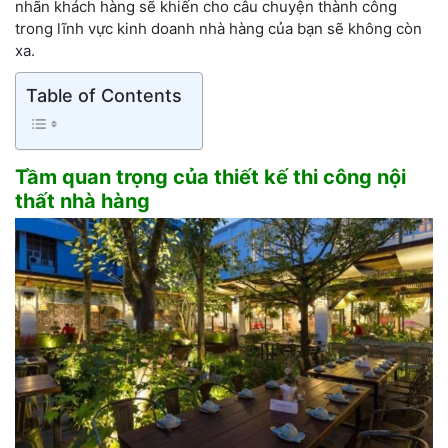
nhãn khách hàng sẽ khiến cho câu chuyện thành công
trong lĩnh vực kinh doanh nhà hàng của bạn sẽ không còn
xa.
Table of Contents
Tầm quan trọng của thiết kế thi công nội
thất nhà hàng