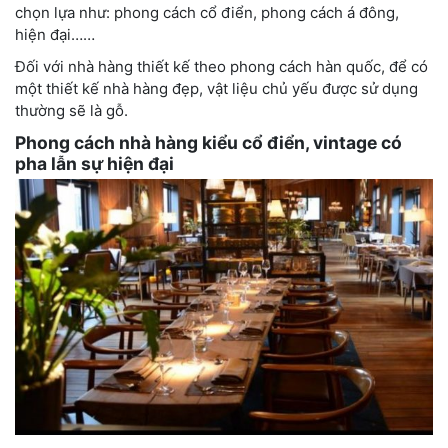
chọn lựa như: phong cách cổ điển, phong cách á đông,
hiện đại……
Đối với nhà hàng thiết kế theo phong cách hàn quốc, để có
một thiết kế nhà hàng đẹp, vật liệu chủ yếu được sử dụng
thường sẽ là gỗ.
Phong cách nhà hàng kiểu cổ điển, vintage có
pha lẫn sự hiện đại