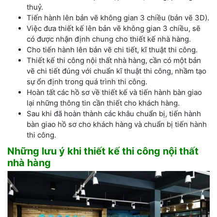
thuỷ.
Tiến hành lên bản vẽ không gian 3 chiều (bản vẽ 3D).
Việc đưa thiết kế lên bản vẽ không gian 3 chiều, sẽ
có được nhận định chung cho thiết kế nhà hàng.
Cho tiến hành lên bản vẽ chi tiết, kĩ thuật thi công.
Thiết kế thi công nội thất nhà hàng, cần có một bản
vẽ chi tiết đúng với chuẩn kĩ thuật thi công, nhầm tạo
sự ổn định trong quá trình thi công.
Hoàn tất các hồ sơ về thiết kế và tiến hành bàn giao
lại những thông tin cần thiết cho khách hàng.
Sau khi đã hoàn thành các khâu chuẩn bị, tiến hành
bàn giao hồ sơ cho khách hàng và chuẩn bị tiến hành
thi công.
Những lưu ý khi thiết kế thi công nội thất
nhà hàng