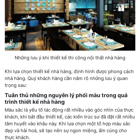
Những lưu ý khi thiết kế thi công nội thất nhà hàng
Khi lựa chọn thiết kế nhà hàng, định hình được phong cách
nhà hàng. Quý khách hàng cần nắm rõ những lưu ý quan
trọng sau:
Tuân thủ những nguyên lý phối màu trong quá
trình thiết kế nhà hàng
Màu sắc là yếu tố tác động rất nhiều vào góc nhìn của thực
khách, khi bắt đầu thiết kế, các kiến trúc sư đã đặt rất nhiều
tâm huyết vào khâu này. Khi lựa chọn một tổ hợp màu sắc
đẹp và hài hoà, sẽ tạo nên sự ngon miệng, ấm cúng cho
thực khách.