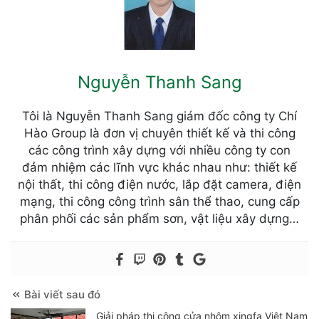
Nguyễn Thanh Sang
Tôi là Nguyễn Thanh Sang giám đốc công ty Chí
Hào Group là đơn vị chuyên thiết kế và thi công
các công trình xây dựng với nhiều công ty con
đảm nhiệm các lĩnh vực khác nhau như: thiết kế
nội thất, thi công điện nước, lắp đặt camera, điện
mạng, thi công công trình sân thể thao, cung cấp
phân phối các sản phẩm sơn, vật liệu xây dựng…
Bài viết sau đó
Giải pháp thi công cửa nhôm xingfa Việt Nam