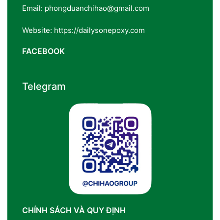
Email: phongduanchihao@gmail.com
Website: https://dailysonepoxy.com
FACEBOOK
Telegram
CHÍNH SÁCH VÀ QUY ĐỊNH