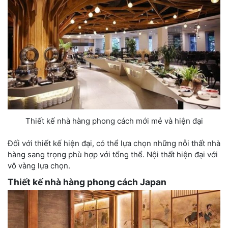
Thiết kế nhà hàng phong cách mới mẻ và hiện đại
Đối với thiết kế hiện đại, có thể lựa chọn những nỗi thất nhà
hàng sang trọng phù hợp với tổng thể. Nội thất hiện đại với
vô vàng lựa chọn.
Thiết kế nhà hàng phong cách Japan