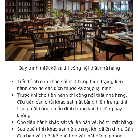
Quy trình thiết kế và thi công nội thất nhà hàng
Tiến hành cho khảo sát mặt bằng hiện trạng, tiến
hành cho đo đạc kích thước và chụp lại hình.
Trước khi cho tiến hành thi công nội thất nhà hàng,
đầu tiên cần phải khảo sát mặt bằng hiện trạng, tình
trạng mặt bằng có ổn định trước khi thi công hay
không.
Cho tiến hành khảo sát và lên bản vẽ, bố trí mặt bằng.
Sau quá trình khảo sát hiện trạng, khi đã ổn định. Cần
đưa bản vẽ thiết kế phù hợp với mặt bằng, phong