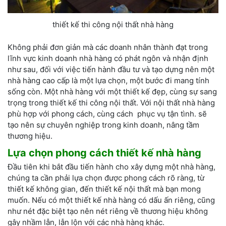
thiết kế thi công nội thất nhà hàng
Không phải đơn giản mà các doanh nhân thành đạt trong
lĩnh vực kinh doanh nhà hàng có phát ngôn và nhận định
như sau, đối với việc tiến hành đầu tư và tạo dựng nên một
nhà hàng cao cấp là một lựa chọn, một bước đi mang tính
sống còn. Một nhà hàng với một thiết kế đẹp, cùng sự sang
trọng trong thiết kế thi công nội thất. Với nội thất nhà hàng
phù hợp với phong cách, cùng cách phục vụ tận tình. sẽ
tạo nên sự chuyên nghiệp trong kinh doanh, nâng tầm
thương hiệu.
Lựa chọn phong cách thiết kế nhà hàng
Đầu tiên khi bắt đầu tiến hành cho xây dựng một nhà hàng,
chúng ta cần phải lựa chọn được phong cách rõ ràng, từ
thiết kế không gian, đến thiết kế nội thất mà bạn mong
muốn. Nếu có một thiết kế nhà hàng có dấu ấn riêng, cũng
như nét đặc biệt tạo nên nét riêng về thương hiệu không
gây nhầm lẫn, lẫn lộn với các nhà hàng khác.