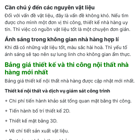
Cần chú ý đến các nguyên vật liệu
Đối với vấn đề vật liệu, đây là vấn đề không khó. Nếu tìm
được cho mình một đơn vị thi công, thiết kế nhà hàng uy
tín. Thì việc có nguồn vật liệu tốt là một chuyện đơn giản.
Ánh sáng trong không gian nhà hàng hợp lí
Khi đã có những vật liệu tốt, màu sắc hài hoà. Thì yếu tố
ánh sáng sẽ tạo nên sự lung linh cho không gian ẩm thực.
Bảng giá thiết kế và thi công nội thất nhà
hàng mới nhất
Bảng giá thiết kế nội thất nhà hàng được cập nhật mới nhất.
Thiết kế nội thất và dịch vụ giám sát công trình
+ Chi phí tiến hành khảo sát tổng quan mặt bằng thi công.
+ Tiến hành bố trí thiết kế 2D.
+ Thiết kế mặt bằng 3D.
+ Vẽ chí tiết sản xuất vật liệu.