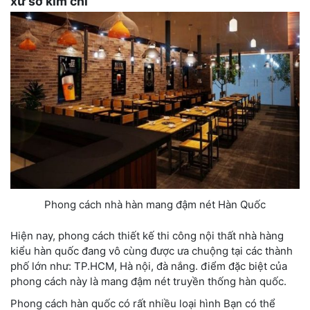
xứ sở kim chi
Phong cách nhà hàn mang đậm nét Hàn Quốc
Hiện nay, phong cách thiết kế thi công nội thất nhà hàng
kiểu hàn quốc đang vô cùng được ưa chuộng tại các thành
phố lớn như: TP.HCM, Hà nội, đà nắng. điểm đặc biệt của
phong cách này là mang đậm nét truyền thống hàn quốc.
Phong cách hàn quốc có rất nhiều loại hình Bạn có thể