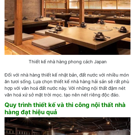
Thiết kế nhà hàng phong cách Japan
Đối với nhà hàng thiết kế nhật bản, đất nước với nhiều món
ăn tươi sống. Lựa chọn thiết kế nhà hàng hải sản sẽ rất phù
hợp với văn hoá đất nước này. Với những nội thất đậm nét
văn hoá xứ sở mặt trời mọc. tạo nên nét riêng độc đáo.
Quy trình thiết kế và thi công nội thất nhà
hàng đạt hiệu quả