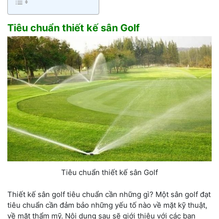
Tiêu chuẩn thiết kế sân Golf
Tiêu chuẩn thiết kế sân Golf
Thiết kế sân golf tiêu chuẩn cần những gì? Một sân golf đạt
tiêu chuẩn cần đảm bảo những yếu tố nào về mặt kỹ thuật,
về mặt thẩm mỹ. Nội dung sau sẽ giới thiệu với các bạn