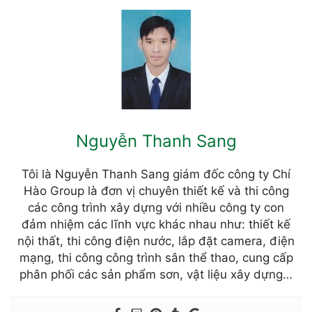
Nguyễn Thanh Sang
Tôi là Nguyễn Thanh Sang giám đốc công ty Chí
Hào Group là đơn vị chuyên thiết kế và thi công
các công trình xây dựng với nhiều công ty con
đảm nhiệm các lĩnh vực khác nhau như: thiết kế
nội thất, thi công điện nước, lắp đặt camera, điện
mạng, thi công công trình sân thể thao, cung cấp
phân phối các sản phẩm sơn, vật liệu xây dựng…