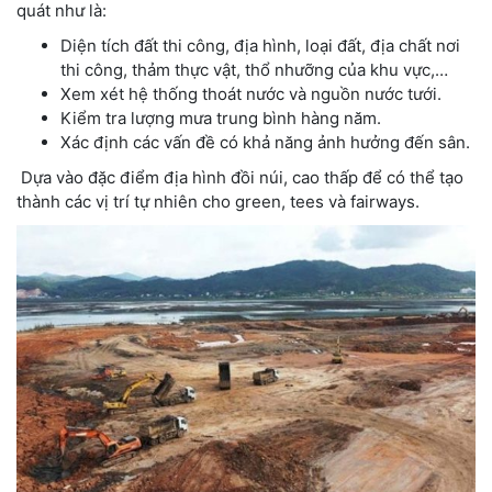
quát như là:
Diện tích đất thi công, địa hình, loại đất, địa chất nơi
thi công, thảm thực vật, thổ nhưỡng của khu vực,…
Xem xét hệ thống thoát nước và nguồn nước tưới.
Kiểm tra lượng mưa trung bình hàng năm.
Xác định các vấn đề có khả năng ảnh hưởng đến sân.
Dựa vào đặc điểm địa hình đồi núi, cao thấp để có thể tạo
thành các vị trí tự nhiên cho green, tees và fairways.