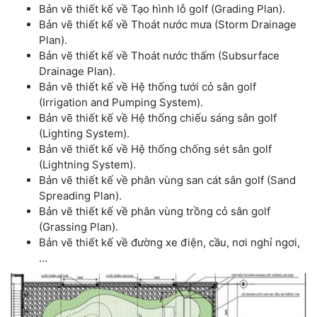
Bản vẽ thiết kế về Tạo hình lỗ golf (Grading Plan).
Bản vẽ thiết kế về Thoát nước mưa (Storm Drainage
Plan).
Bản vẽ thiết kế về Thoát nước thấm (Subsurface
Drainage Plan).
Bản vẽ thiết kế về Hệ thống tưới cỏ sân golf
(Irrigation and Pumping System).
Bản vẽ thiết kế về Hệ thống chiếu sáng sân golf
(Lighting System).
Bản vẽ thiết kế về Hệ thống chống sét sân golf
(Lightning System).
Bản vẽ thiết kế về phân vùng san cát sân golf (Sand
Spreading Plan).
Bản vẽ thiết kế về phân vùng trồng cỏ sân golf
(Grassing Plan).
Bản vẽ thiết kế về đường xe điện, cầu, nơi nghỉ ngơi,
…