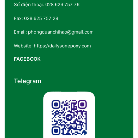
Số điện thoại: 028 626 757 76
Fax: 028 625 757 28
Email: phongduanchihao@gmail.com
Website: https://dailysonepoxy.com
FACEBOOK
Telegram