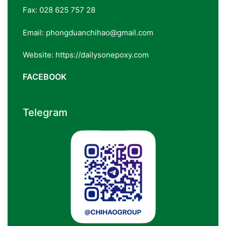
Fax: 028 625 757 28
Email: phongduanchihao@gmail.com
Website: https://dailysonepoxy.com
FACEBOOK
Telegram