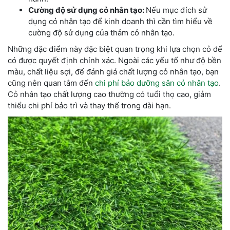
Cường độ sử dụng cỏ nhân tạo:
Nếu mục đích sử
dụng cỏ nhân tạo để kinh doanh thì cần tìm hiểu về
cường độ sử dụng của thảm cỏ nhân tạo.
Những đặc điểm này đặc biệt quan trọng khi lựa chọn cỏ để
có được quyết định chính xác. Ngoài các yếu tố như độ bền
màu, chất liệu sợi, để đánh giá chất lượng cỏ nhân tạo, bạn
cũng nên quan tâm đến
chi phí bảo dưỡng sân cỏ nhân tạo
.
Cỏ nhân tạo chất lượng cao thường có tuổi thọ cao, giảm
thiểu chi phí bảo trì và thay thế trong dài hạn.