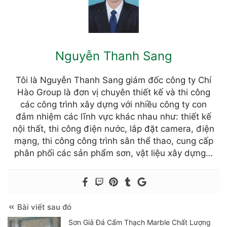
Nguyễn Thanh Sang
Tôi là Nguyễn Thanh Sang giám đốc công ty Chí
Hào Group là đơn vị chuyên thiết kế và thi công
các công trình xây dựng với nhiều công ty con
đảm nhiệm các lĩnh vực khác nhau như: thiết kế
nội thất, thi công điện nước, lắp đặt camera, điện
mạng, thi công công trình sân thể thao, cung cấp
phân phối các sản phẩm sơn, vật liệu xây dựng…
Bài viết sau đó
Sơn Giả Đá Cẩm Thạch Marble Chất Lượng